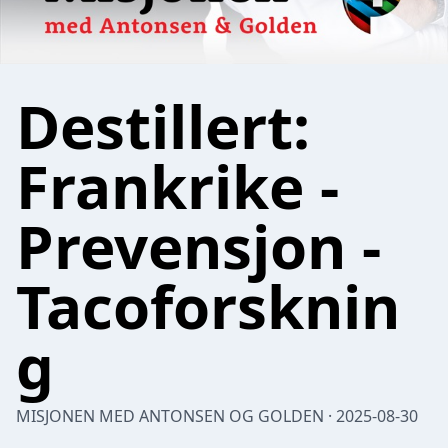
Destillert:
Frankrike -
Prevensjon -
Tacoforsknin
g
MISJONEN MED ANTONSEN OG GOLDEN · 2025-08-30