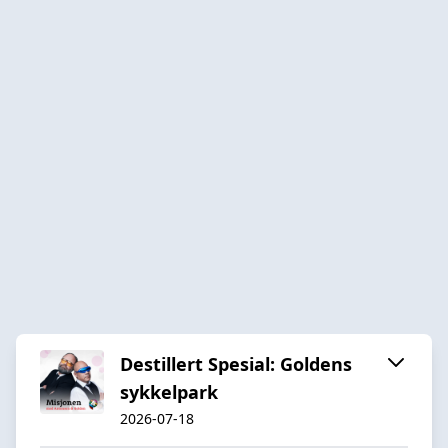
Destillert Spesial: Goldens
sykkelpark
2026-07-18