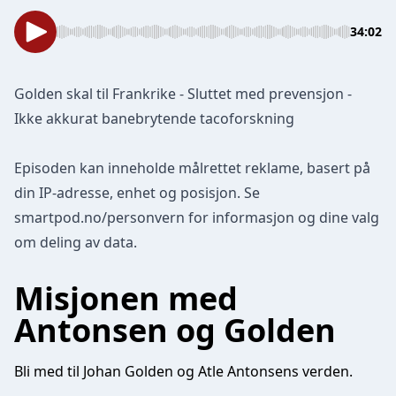
34:02
Golden skal til Frankrike - Sluttet med prevensjon -
Ikke akkurat banebrytende tacoforskning
Episoden kan inneholde målrettet reklame, basert på
din IP-adresse, enhet og posisjon. Se
smartpod.no/personvern
for informasjon og dine valg
om deling av data.
Misjonen med
Antonsen og Golden
Bli med til Johan Golden og Atle Antonsens verden.