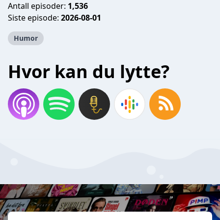
Antall episoder:
1,536
Siste episode:
2026-08-01
Humor
Hvor kan du lytte?