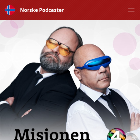
Norske Podcaster