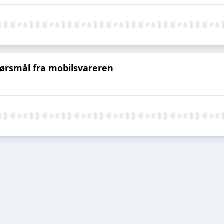
pørsmål fra mobilsvareren