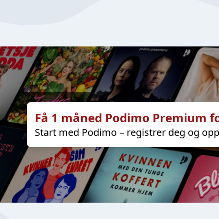
Få 1 måned Podimo Premium fo
Start med Podimo – registrer deg og opp