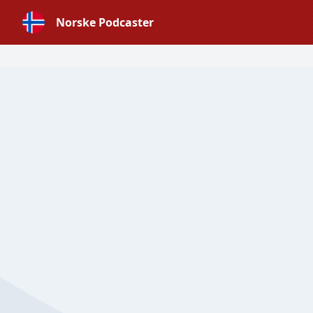
Norske Podcaster