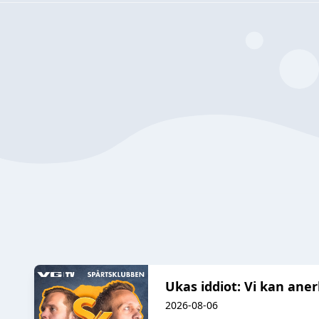
Ukas iddiot: Vi kan ane
2026-08-06