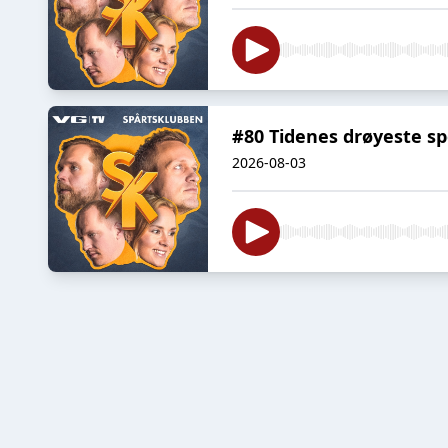
#80 Tidenes drøyeste s
2026-08-03