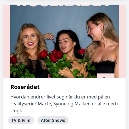
Roserådet
Hvordan endrer livet seg når du er med på en
realityserie? Marte, Synne og Maiken er alle med i
Ungk...
TV & Film
After Shows