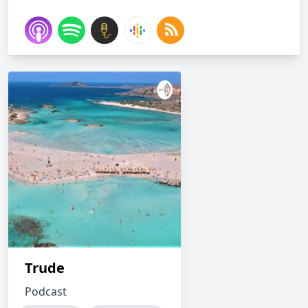
Trude
Podcast