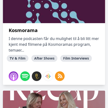
Kosmorama
I denne podcasten får du mulighet til å bli litt mer
kjent med filmene på Kosmoramas program,
temaer...
TV & Film
After Shows
Film Interviews