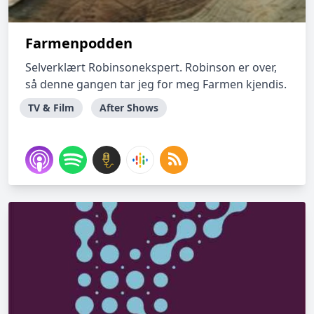
Farmenpodden
Selverklært Robinsonekspert. Robinson er over,
så denne gangen tar jeg for meg Farmen kjendis.
TV & Film
After Shows