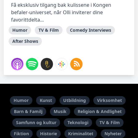
Få eksklusiv tilgang bak kulissene i Kongen
befaler-universet, når Olli inviterer dine
favorittdelta...
Humor
TV & Film
Comedy Interviews
After Shows
Humor
Kunst
Utbildning
Virksomhet
Barn & Familj
Musik
Religion & Andlighet
Samfunn og kultur
Teknologi
TV & Film
Fiktion
Historie
Kriminalitet
Nyheter