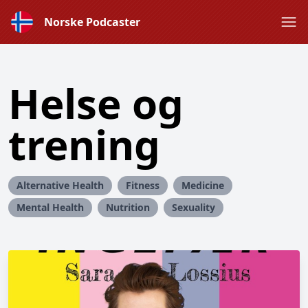
Norske Podcaster
Helse og
trening
Alternative Health
Fitness
Medicine
Mental Health
Nutrition
Sexuality