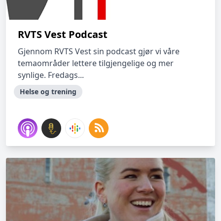
RVTS Vest Podcast
Gjennom RVTS Vest sin podcast gjør vi våre
temaområder lettere tilgjengelige og mer
synlige. Fredags...
Helse og trening