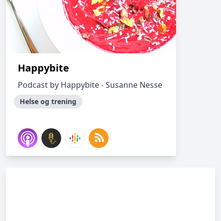
Happybite
Podcast by Happybite - Susanne Nesse
Helse og trening