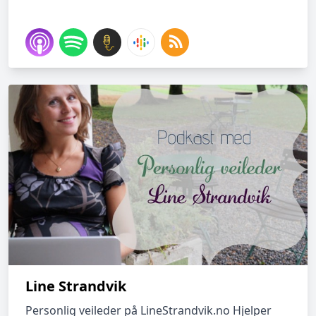
Line Strandvik
Personlig veileder på LineStrandvik.no Hjelper