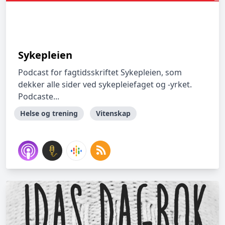
Sykepleien
Podcast for fagtidsskriftet Sykepleien, som
dekker alle sider ved sykepleiefaget og -yrket.
Podcaste...
Helse og trening
Vitenskap