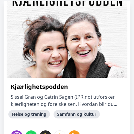
Kjærlighetspodden
Sissel Gran og Catrin Sagen (IPR.no) utforsker
kjærligheten og forelskelsen. Hvordan blir du...
Helse og trening
Samfunn og kultur