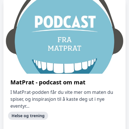
MatPrat - podcast om mat
I MatPrat-podden får du vite mer om maten du
spiser, og inspirasjon til å kaste deg ut i nye
eventyr...
Helse og trening