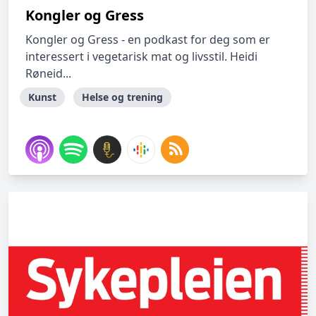
Kongler og Gress
Kongler og Gress - en podkast for deg som er
interessert i vegetarisk mat og livsstil. Heidi
Røneid...
Kunst
Helse og trening