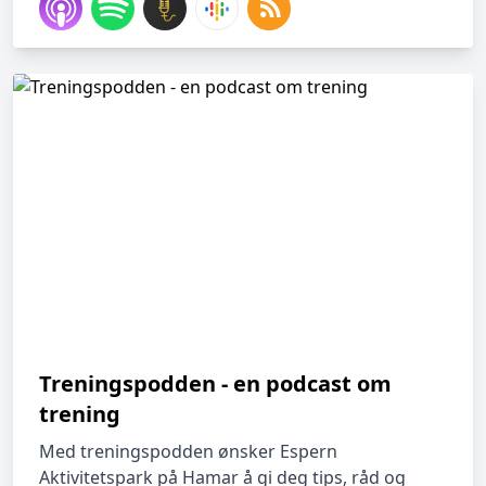
Treningspodden - en podcast om
trening
Med treningspodden ønsker Espern
Aktivitetspark på Hamar å gi deg tips, råd og