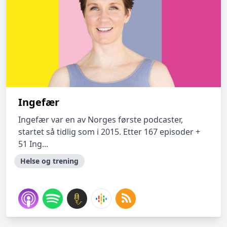
Ingefær
Ingefær var en av Norges første podcaster,
startet så tidlig som i 2015. Etter 167 episoder +
51 Ing...
Helse og trening