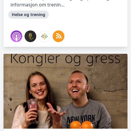
informasjon om trenin...
Helse og trening