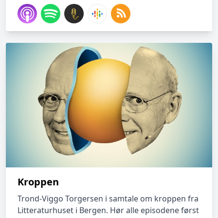
Kroppen
Trond-Viggo Torgersen i samtale om kroppen fra
Litteraturhuset i Bergen. Hør alle episodene først