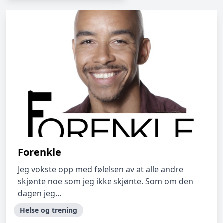
Forenkle
Jeg vokste opp med følelsen av at alle andre
skjønte noe som jeg ikke skjønte. Som om den
dagen jeg...
Helse og trening