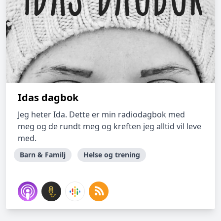
Idas dagbok
Jeg heter Ida. Dette er min radiodagbok med
meg og de rundt meg og kreften jeg alltid vil leve
med.
Barn & Familj
Helse og trening