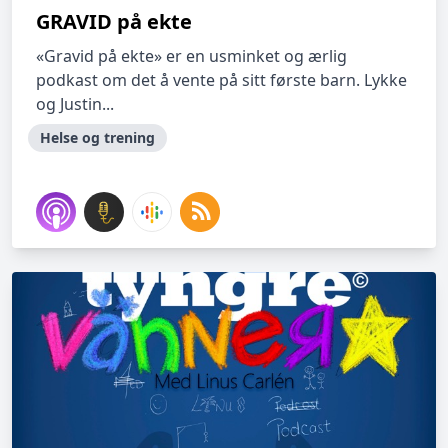
GRAVID på ekte
«Gravid på ekte» er en usminket og ærlig
podkast om det å vente på sitt første barn. Lykke
og Justin...
Helse og trening