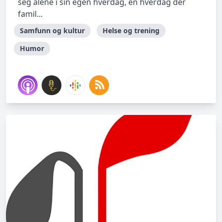
seg alene i sin egen hverdag, en hverdag der
famil...
Samfunn og kultur
Helse og trening
Humor