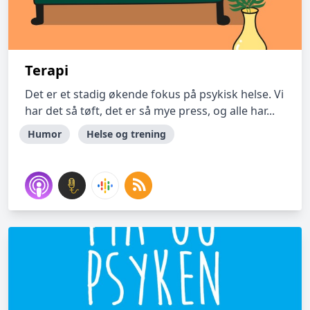
Terapi
Det er et stadig økende fokus på psykisk helse. Vi
har det så tøft, det er så mye press, og alle har...
Humor
Helse og trening