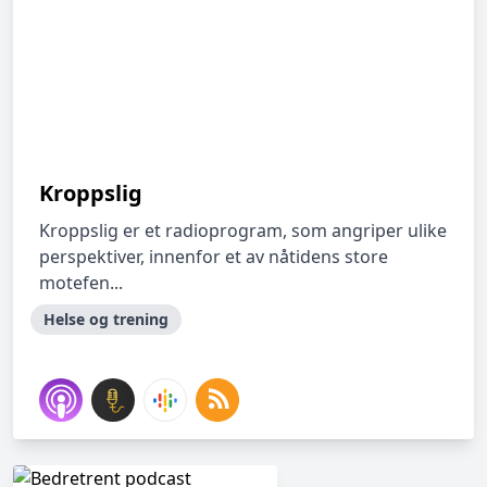
Kroppslig
Kroppslig er et radioprogram, som angriper ulike
perspektiver, innenfor et av nåtidens store
motefen...
Helse og trening