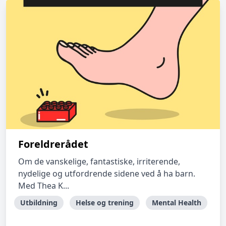
Foreldrerådet
Om de vanskelige, fantastiske, irriterende,
nydelige og utfordrende sidene ved å ha barn.
Med Thea K...
Utbildning
Helse og trening
Mental Health