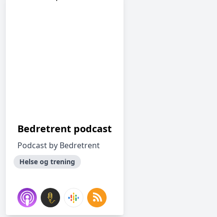
Bedretrent podcast
Podcast by Bedretrent
Helse og trening