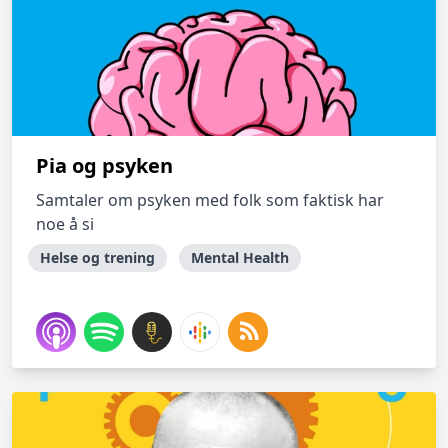
Pia og psyken
Samtaler om psyken med folk som faktisk har
noe å si
Helse og trening
Mental Health