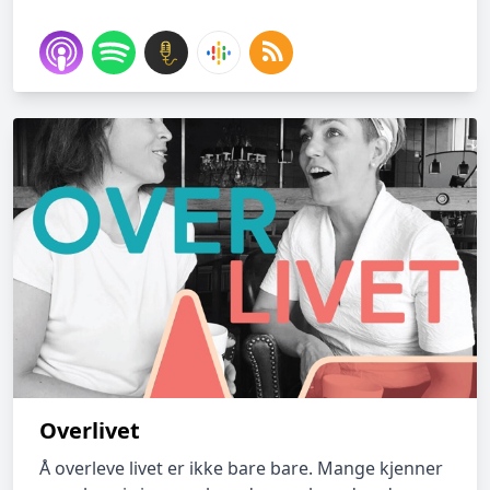
Overlivet
Å overleve livet er ikke bare bare. Mange kjenner