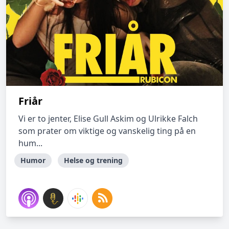
Friår
Vi er to jenter, Elise Gull Askim og Ulrikke Falch
som prater om viktige og vanskelig ting på en
hum...
Humor
Helse og trening