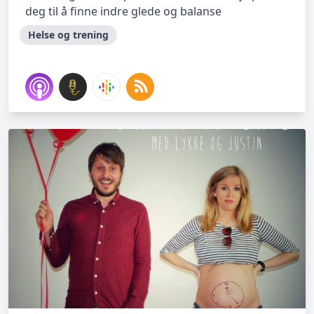
deg til å finne indre glede og balanse
Helse og trening