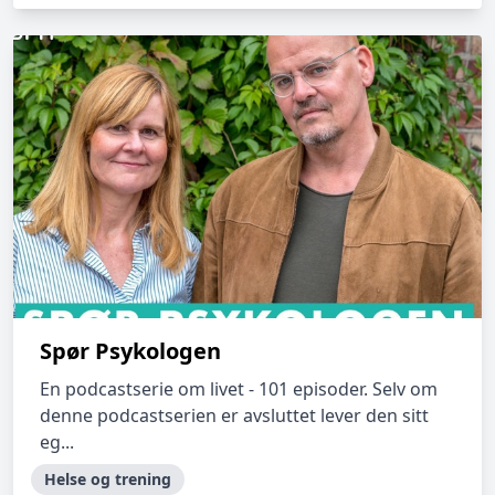
Spør Psykologen
En podcastserie om livet - 101 episoder. Selv om
denne podcastserien er avsluttet lever den sitt
eg...
Helse og trening