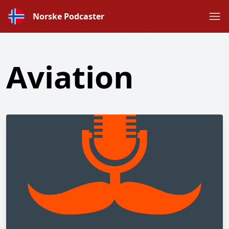
Norske Podcaster
Aviation