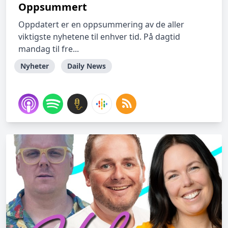
Oppsummert
Oppdatert er en oppsummering av de aller
viktigste nyhetene til enhver tid. På dagtid
mandag til fre...
Nyheter
Daily News