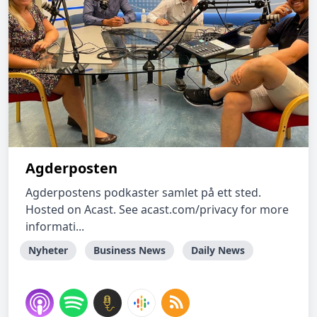
Agderposten
Agderpostens podkaster samlet på ett sted.
Hosted on Acast. See acast.com/privacy for more
informati...
Nyheter
Business News
Daily News