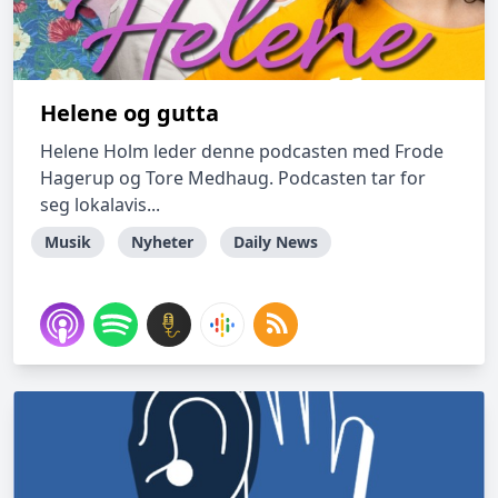
Helene og gutta
Helene Holm leder denne podcasten med Frode
Hagerup og Tore Medhaug. Podcasten tar for
seg lokalavis...
Musik
Nyheter
Daily News