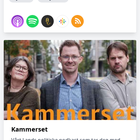
Kammerset