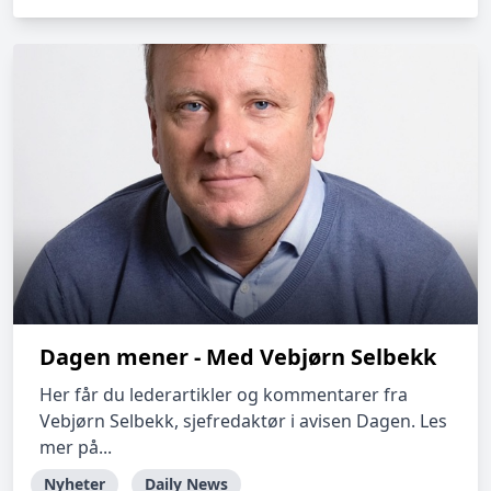
Dagen mener - Med Vebjørn Selbekk
Her får du lederartikler og kommentarer fra
Vebjørn Selbekk, sjefredaktør i avisen Dagen. Les
mer på...
Nyheter
Daily News