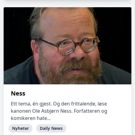
Ness
Ett tema, én gjest. Og den frittalende, løse
kanonen Ole Asbjørn Ness. Forfatteren og
komikeren hate...
Nyheter
Daily News