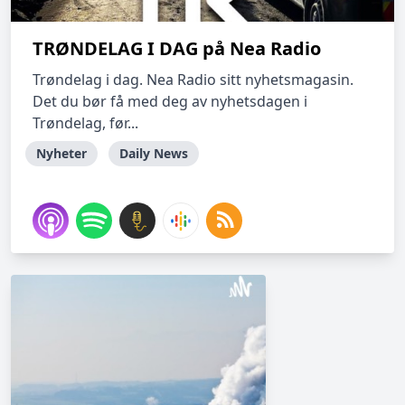
TRØNDELAG I DAG på Nea Radio
Trøndelag i dag. Nea Radio sitt nyhetsmagasin.
Det du bør få med deg av nyhetsdagen i
Trøndelag, før...
Nyheter
Daily News