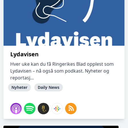
Lydavisen
Hver uke kan du få Ringerikes Blad opplest som
Lydavisen – nå også som podkast. Nyheter og
reportasj...
Nyheter
Daily News