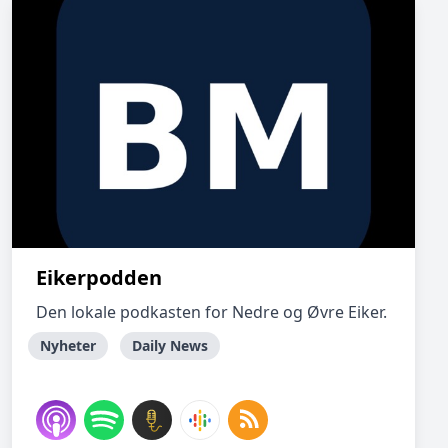
Eikerpodden
Den lokale podkasten for Nedre og Øvre Eiker.
Nyheter
Daily News