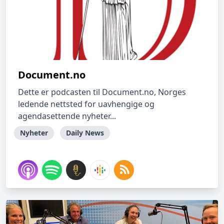
Document.no
Dette er podcasten til Document.no, Norges
ledende nettsted for uavhengige og
agendasettende nyheter...
Nyheter
Daily News