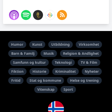
Humor
Kunst
Utbildning
Virksomhet
Barn & Familj
Musik
Religion & Andlighet
Samfunn og kultur
Teknologi
TV & Film
Fiktion
Historie
Kriminalitet
Nyheter
Fritid
Stat og kommune
Helse og trening
Vitenskap
Sport