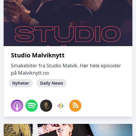
Studio Malviknytt
Smakebiter fra Studio Malvik. Hør hele episoder
på Malviknytt.no
Nyheter
Daily News