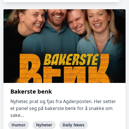
Bakerste benk
Nyheter, prat og fjas fra Agderposten. Her setter
et panel seg på bakerste benk for å snakke om
sake...
Humor
Nyheter
Daily News