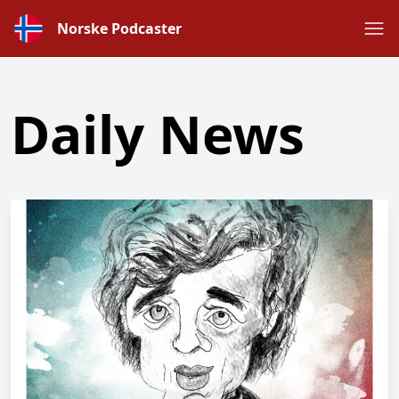
Norske Podcaster
Daily News