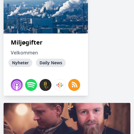
Miljøgifter
Velkommen
Nyheter
Daily News