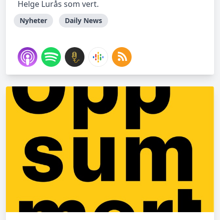
Helge Lurås som vert.
Nyheter
Daily News