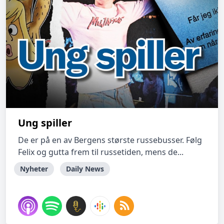
Ung spiller
De er på en av Bergens største russebusser. Følg
Felix og gutta frem til russetiden, mens de...
Nyheter
Daily News