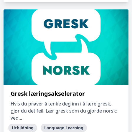
Gresk læringsakselerator
Hvis du prøver å tenke deg inn i å lære gresk,
gjør du det feil. Lær gresk som du gjorde norsk:
ved...
Utbildning
Language Learning