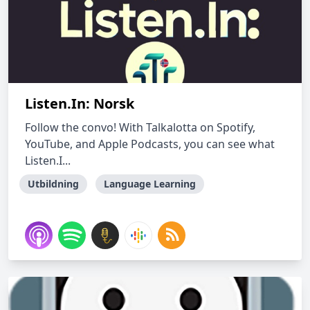
Listen.In: Norsk
Follow the convo! With Talkalotta on Spotify,
YouTube, and Apple Podcasts, you can see what
Listen.I...
Utbildning
Language Learning