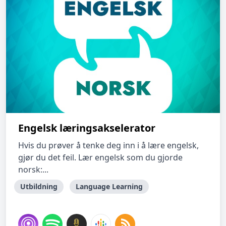
Engelsk læringsakselerator
Hvis du prøver å tenke deg inn i å lære engelsk,
gjør du det feil. Lær engelsk som du gjorde
norsk:...
Utbildning
Language Learning