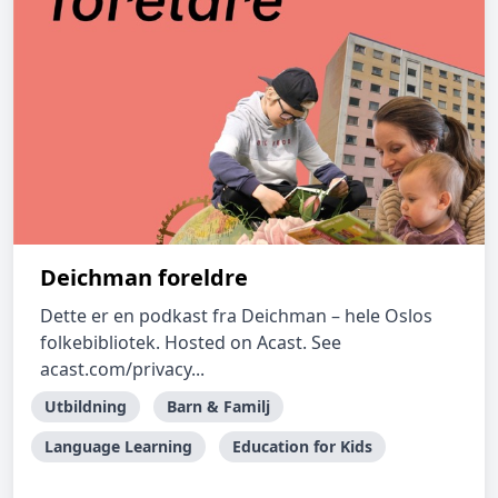
Deichman foreldre
Dette er en podkast fra Deichman – hele Oslos
folkebibliotek. Hosted on Acast. See
acast.com/privacy...
Utbildning
Barn & Familj
Language Learning
Education for Kids