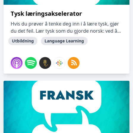
Tysk læringsakselerator
Hvis du prøver å tenke deg inn i å lære tysk, gjør
du det feil. Lær tysk som du gjorde norsk: ved å...
Utbildning
Language Learning