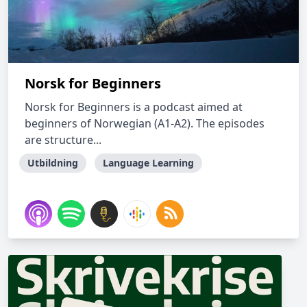
Norsk for Beginners
Norsk for Beginners is a podcast aimed at
beginners of Norwegian (A1-A2). The episodes
are structure...
Utbildning
Language Learning