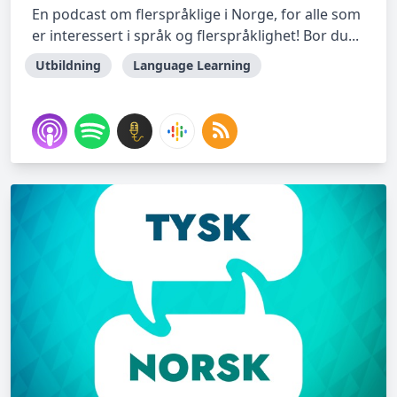
En podcast om flerspråklige i Norge, for alle som
er interessert i språk og flerspråklighet! Bor du...
Utbildning
Language Learning