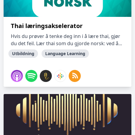
Thai læringsakselerator
Hvis du prøver å tenke deg inn i å lære thai, gjør
du det feil. Lær thai som du gjorde norsk: ved å...
Utbildning
Language Learning