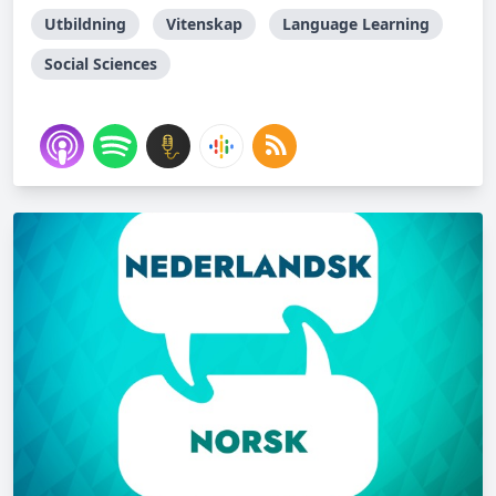
Utbildning
Vitenskap
Language Learning
Social Sciences