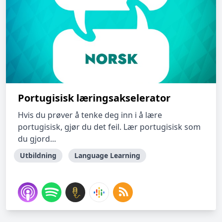
Portugisisk læringsakselerator
Hvis du prøver å tenke deg inn i å lære
portugisisk, gjør du det feil. Lær portugisisk som
du gjord...
Utbildning
Language Learning