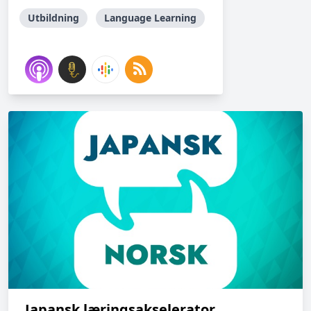
Utbildning
Language Learning
Japansk læringsakselerator