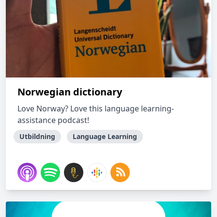
Norwegian dictionary
Love Norway? Love this language learning-
assistance podcast!
Utbildning
Language Learning