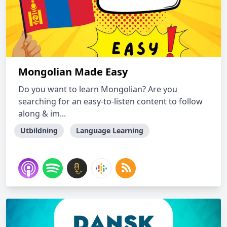
Mongolian Made Easy
Do you want to learn Mongolian? Are you
searching for an easy-to-listen content to follow
along & im...
Utbildning
Language Learning