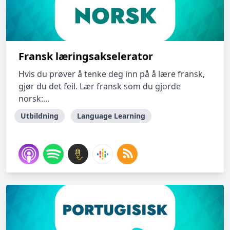
Fransk læringsakselerator
Hvis du prøver å tenke deg inn på å lære fransk,
gjør du det feil. Lær fransk som du gjorde
norsk:...
Utbildning
Language Learning