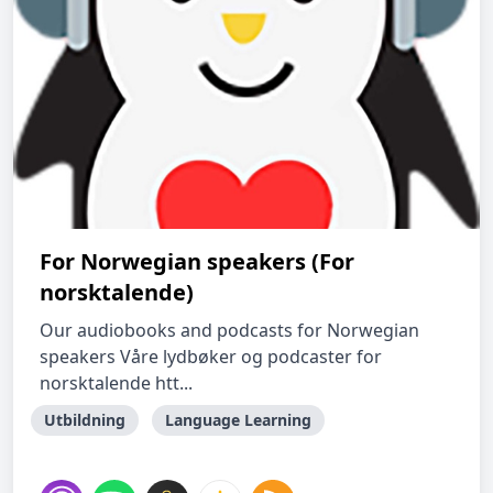
For Norwegian speakers (For
norsktalende)
Our audiobooks and podcasts for Norwegian
speakers Våre lydbøker og podcaster for
norsktalende htt...
Utbildning
Language Learning