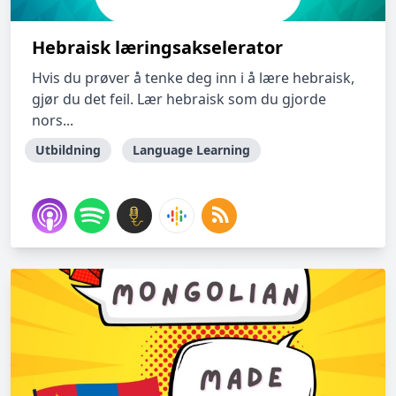
Hebraisk læringsakselerator
Hvis du prøver å tenke deg inn i å lære hebraisk,
gjør du det feil. Lær hebraisk som du gjorde
nors...
Utbildning
Language Learning