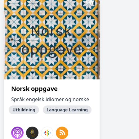
Norsk oppgave
Språk engelsk idiomer og norske
Utbildning
Language Learning