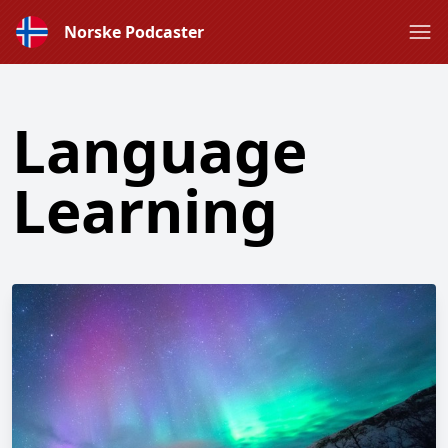
Norske Podcaster
Language
Learning