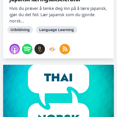
Hvis du prøver å tenke deg inn på å lære japansk,
gjør du det feil. Lær japansk som du gjorde
norsk...
Utbildning
Language Learning