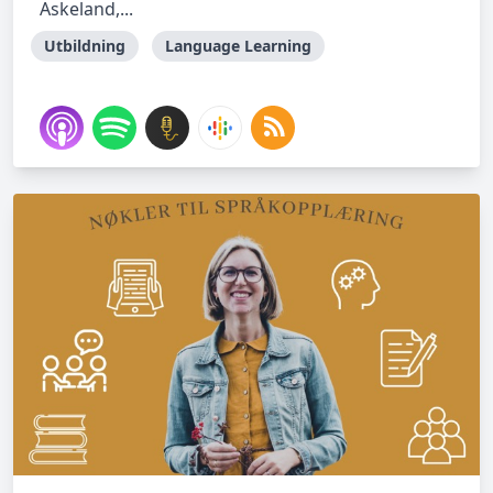
Askeland,...
Utbildning
Language Learning