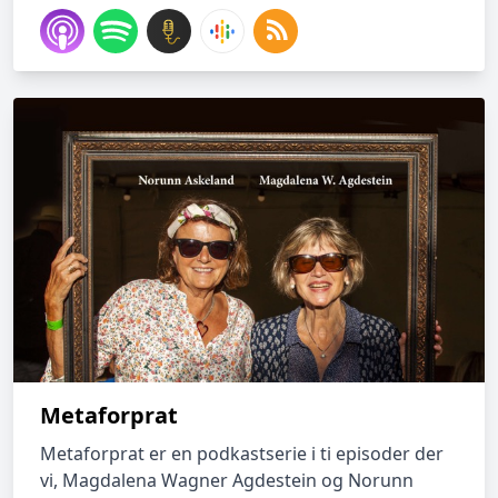
Metaforprat
Metaforprat er en podkastserie i ti episoder der
vi, Magdalena Wagner Agdestein og Norunn