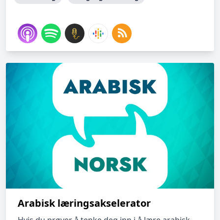
Arabisk læringsakselerator