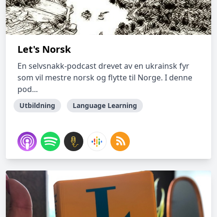
Let's Norsk
En selvsnakk-podcast drevet av en ukrainsk fyr
som vil mestre norsk og flytte til Norge. I denne
pod...
Utbildning
Language Learning