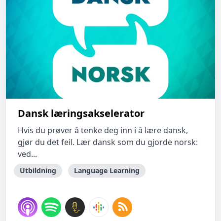
Dansk læringsakselerator
Hvis du prøver å tenke deg inn i å lære dansk,
gjør du det feil. Lær dansk som du gjorde norsk:
ved...
Utbildning
Language Learning