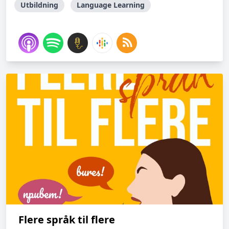
Utbildning
Language Learning
Flere språk til flere