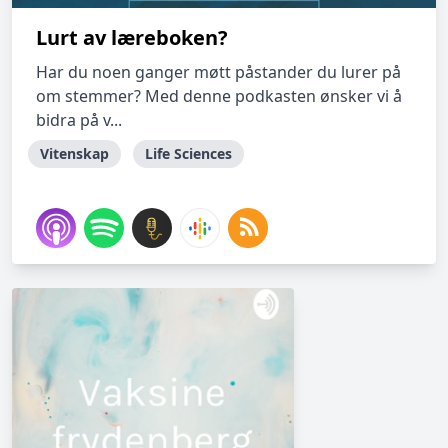
Lurt av læreboken?
Har du noen ganger møtt påstander du lurer på
om stemmer? Med denne podkasten ønsker vi å
bidra på v...
Vitenskap
Life Sciences