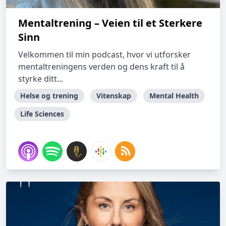
Mentaltrening – Veien til et Sterkere
Sinn
Velkommen til min podcast, hvor vi utforsker
mentaltreningens verden og dens kraft til å
styrke ditt...
Helse og trening
Vitenskap
Mental Health
Life Sciences