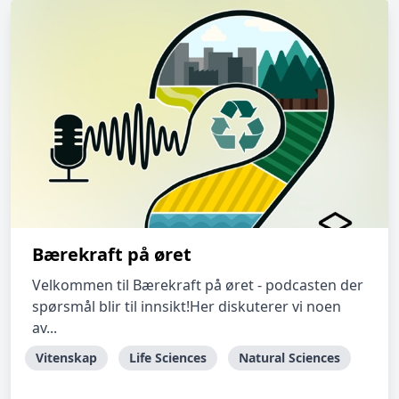
Bærekraft på øret
Velkommen til Bærekraft på øret - podcasten der
spørsmål blir til innsikt!Her diskuterer vi noen
av...
Vitenskap
Life Sciences
Natural Sciences