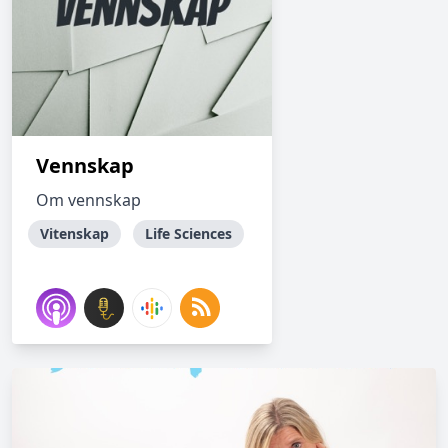
Vennskap
Om vennskap
Vitenskap
Life Sciences