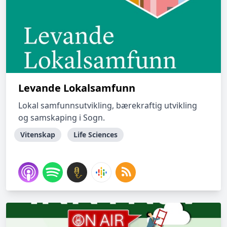
Levande Lokalsamfunn
Lokal samfunnsutvikling, bærekraftig utvikling
og samskaping i Sogn.
Vitenskap
Life Sciences