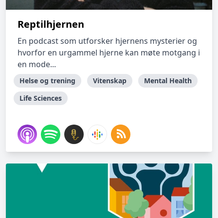
Reptilhjernen
En podcast som utforsker hjernens mysterier og
hvorfor en urgammel hjerne kan møte motgang i
en mode...
Helse og trening
Vitenskap
Mental Health
Life Sciences