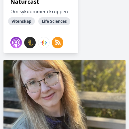
Naturcast
Om sykdommer i kroppen
Vitenskap
Life Sciences