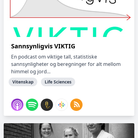
Sannsynligvis VIKTIG
En podcast om viktige tall, statistiske
sannsynligheter og beregninger for alt mellom
himmel og jord...
Vitenskap
Life Sciences