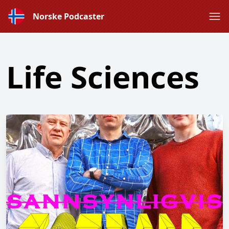
Norske Podcaster
Life Sciences