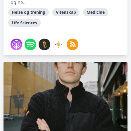
og he...
Helse og trening
Vitenskap
Medicine
Life Sciences