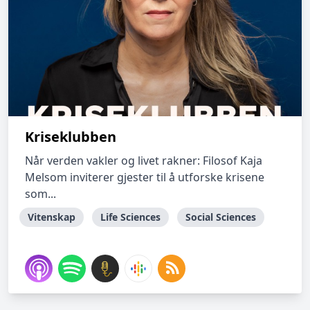
Kriseklubben
Når verden vakler og livet rakner: Filosof Kaja
Melsom inviterer gjester til å utforske krisene
som...
Vitenskap
Life Sciences
Social Sciences