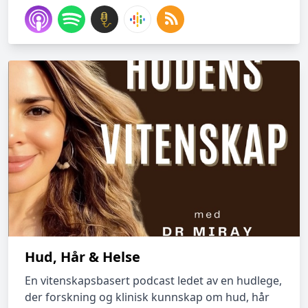
Hud, Hår & Helse
En vitenskapsbasert podcast ledet av en hudlege,
der forskning og klinisk kunnskap om hud, hår