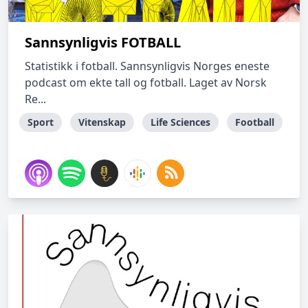
Sannsynligvis FOTBALL
Statistikk i fotball. Sannsynligvis Norges eneste
podcast om ekte tall og fotball. Laget av Norsk
Re...
Sport
Vitenskap
Life Sciences
Football