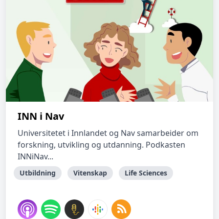
INN i Nav
Universitetet i Innlandet og Nav samarbeider om
forskning, utvikling og utdanning. Podkasten
INNiNav...
Utbildning
Vitenskap
Life Sciences