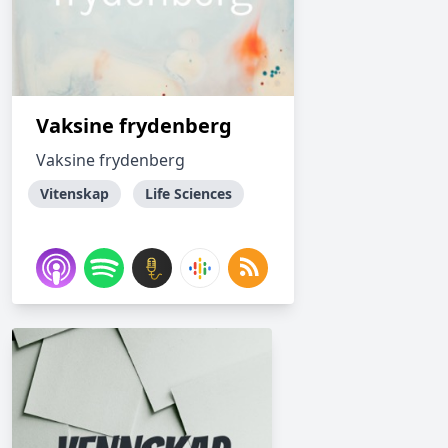
Vaksine frydenberg
Vaksine frydenberg
Vitenskap
Life Sciences