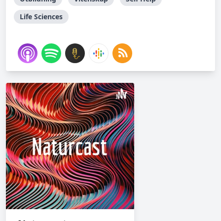
Life Sciences