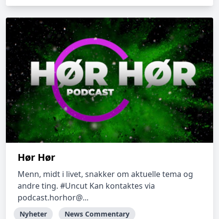
Hør Hør
Menn, midt i livet, snakker om aktuelle tema og
andre ting. #Uncut Kan kontaktes via
podcast.horhor@...
Nyheter
News Commentary