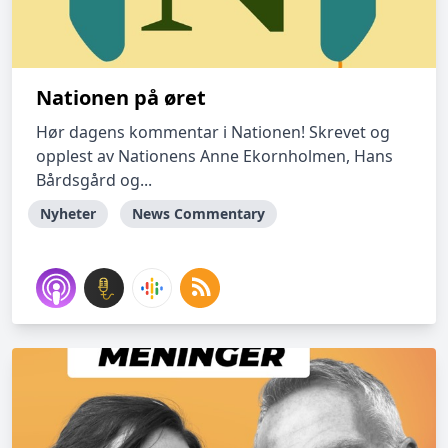
Nationen på øret
Hør dagens kommentar i Nationen! Skrevet og
opplest av Nationens Anne Ekornholmen, Hans
Bårdsgård og...
Nyheter
News Commentary