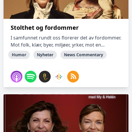
Stolthet og fordommer
I samfunnet rundt oss florerer det av fordommer.
Mot folk, klær, byer, miljøer, yrker, mot en...
Humor
Nyheter
News Commentary