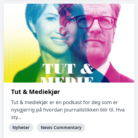
Tut & Mediekjør
Tut & mediekjør er en podkast for deg som er
nysgjerrig på hvordan journalistikken blir til. Hva
sty...
Nyheter
News Commentary