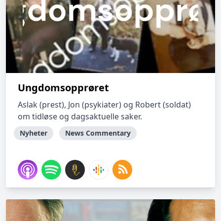
Ungdomsopprøret
Aslak (prest), Jon (psykiater) og Robert (soldat)
om tidløse og dagsaktuelle saker.
Nyheter
News Commentary