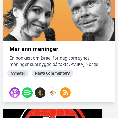
Mer enn meninger
En podkast om Israel for deg som synes
meninger skal bygge på fakta. Av IKAJ Norge
Nyheter
News Commentary