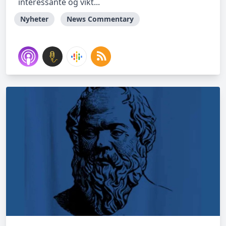
interessante og vikt...
Nyheter
News Commentary