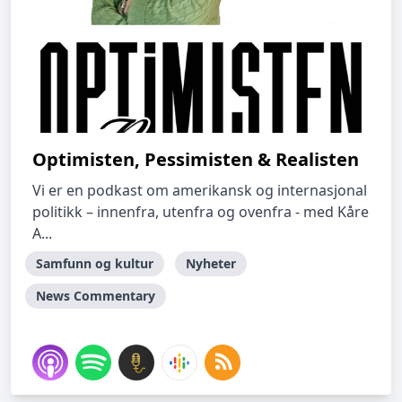
Optimisten, Pessimisten & Realisten
Vi er en podkast om amerikansk og internasjonal
politikk – innenfra, utenfra og ovenfra - med Kåre
A...
Samfunn og kultur
Nyheter
News Commentary