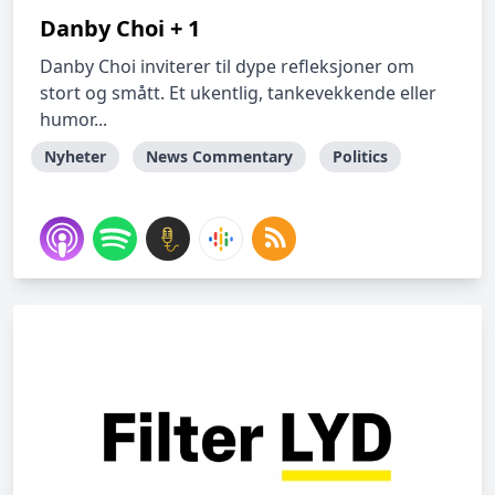
Danby Choi + 1
Danby Choi inviterer til dype refleksjoner om
stort og smått. Et ukentlig, tankevekkende eller
humor...
Nyheter
News Commentary
Politics