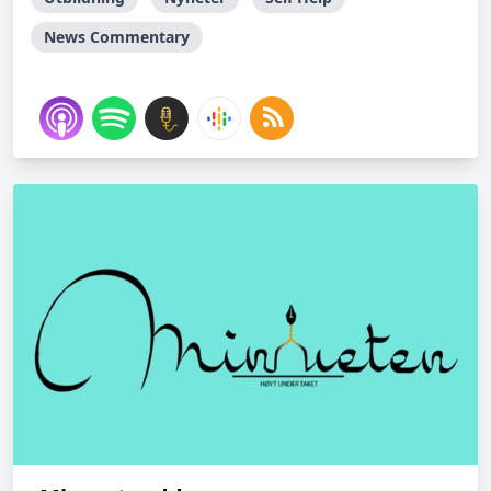
News Commentary