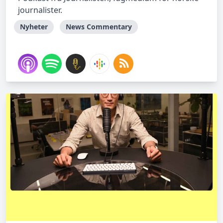
journalister.
Nyheter
News Commentary