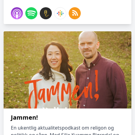
Jammen!
En ukentlig aktualitetspodkast om religon og