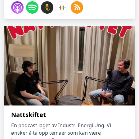
Nattskiftet
En podcast laget av Industri Energi Ung. Vi
ønsker å ta opp temaer som kan være