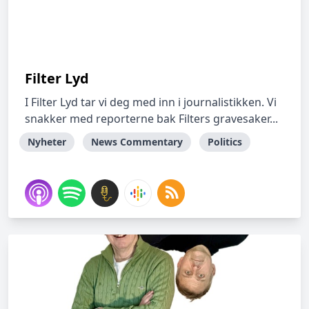
Filter Lyd
I Filter Lyd tar vi deg med inn i journalistikken. Vi
snakker med reporterne bak Filters gravesaker...
Nyheter
News Commentary
Politics