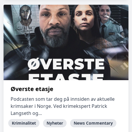
Øverste etasje
Podcasten som tar deg på innsiden av aktuelle
krimsaker i Norge. Ved krimekspert Patrick
Langseth og...
Kriminalitet
Nyheter
News Commentary