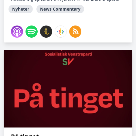
Nyheter
News Commentary