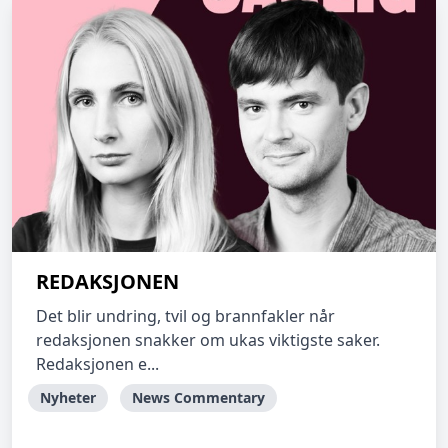
REDAKSJONEN
Det blir undring, tvil og brannfakler når
redaksjonen snakker om ukas viktigste saker.
Redaksjonen e...
Nyheter
News Commentary