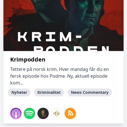
Krimpodden
Tettere på norsk krim. Hver mandag får du en
fersk episode hos Podme. Ny, aktuell episode
kom...
Nyheter
Kriminalitet
News Commentary