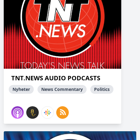
TNT.NEWS AUDIO PODCASTS
Nyheter
News Commentary
Politics