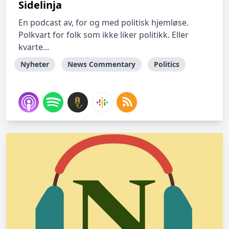
Sidelinja
En podcast av, for og med politisk hjemløse.
Polkvart for folk som ikke liker politikk. Eller
kvarte...
Nyheter
News Commentary
Politics