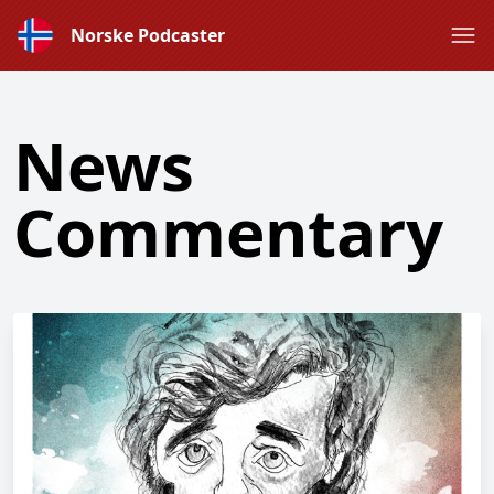
Norske Podcaster
News
Commentary