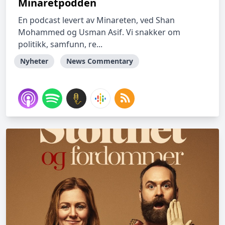
Minaretpodden
En podcast levert av Minareten, ved Shan
Mohammed og Usman Asif. Vi snakker om
politikk, samfunn, re...
Nyheter
News Commentary