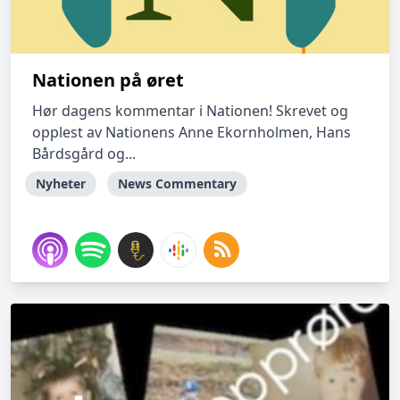
Nationen på øret
Hør dagens kommentar i Nationen! Skrevet og
opplest av Nationens Anne Ekornholmen, Hans
Bårdsgård og...
Nyheter
News Commentary