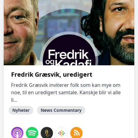
Fredrik Græsvik, uredigert
Fredrik Græsvik inviterer folk som kan mye om
noe, til en uredigert samtale. Kanskje blir vi alle
li...
Nyheter
News Commentary