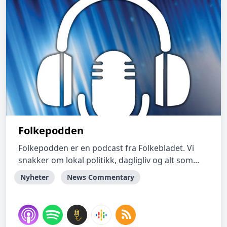
Folkepodden
Folkepodden er en podcast fra Folkebladet. Vi
snakker om lokal politikk, dagligliv og alt som...
Nyheter
News Commentary