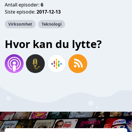
Antall episoder:
6
Siste episode:
2017-12-13
Virksomhet
Teknologi
Hvor kan du lytte?