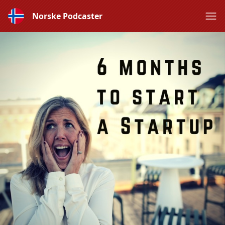
Norske Podcaster