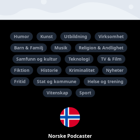
Humor
Kunst
Utbildning
Virksomhet
Barn & Familj
Musik
Religion & Andlighet
Samfunn og kultur
Teknologi
TV & Film
Fiktion
Historie
Kriminalitet
Nyheter
Fritid
Stat og kommune
Helse og trening
Vitenskap
Sport
Norske Podcaster