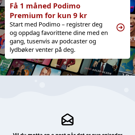
Få 1 måned Podimo
Premium for kun 9 kr
Start med Podimo – registrer deg
og oppdag favorittene dine med en
gang, tusenvis av podcaster og
lydbøker venter på deg.