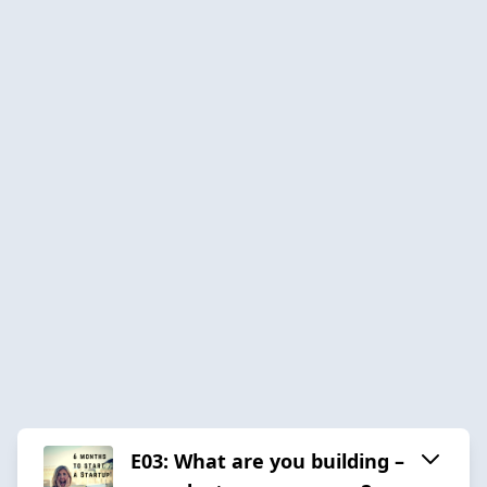
E03: What are you building –