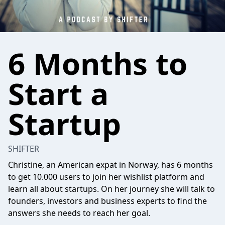
6 Months to
Start a
Startup
SHIFTER
Christine, an American expat in Norway, has 6 months
to get 10.000 users to join her wishlist platform and
learn all about startups. On her journey she will talk to
founders, investors and business experts to find the
answers she needs to reach her goal.