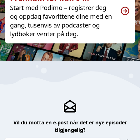
Start med Podimo – registrer deg
og oppdag favorittene dine med en
gang, tusenvis av podcaster og
lydbøker venter på deg.
Vil du motta en e-post når det er nye episoder
tilgjengelig?