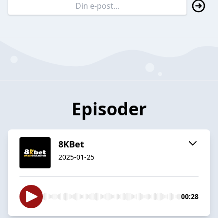
Episoder
8KBet
2025-01-25
00:28