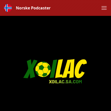
Norske Podcaster