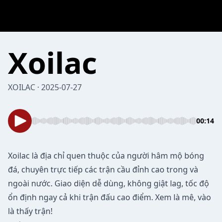
Xoilac
XOILAC · 2025-07-27
00:14
Xoilac
là địa chỉ quen thuộc của người hâm mộ bóng
đá, chuyên trực tiếp các trận cầu đỉnh cao trong và
ngoài nước. Giao diện dễ dùng, không giật lag, tốc độ
ổn định ngay cả khi trận đấu cao điểm. Xem là mê, vào
là thấy trận!