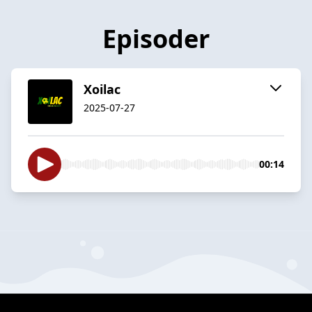
Episoder
Xoilac
2025-07-27
00:14