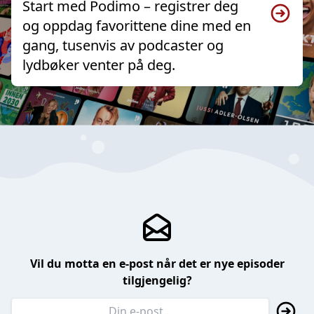
Start med Podimo – registrer deg
og oppdag favorittene dine med en
gang, tusenvis av podcaster og
lydbøker venter på deg.
Vil du motta en e-post når det er nye episoder
tilgjengelig?