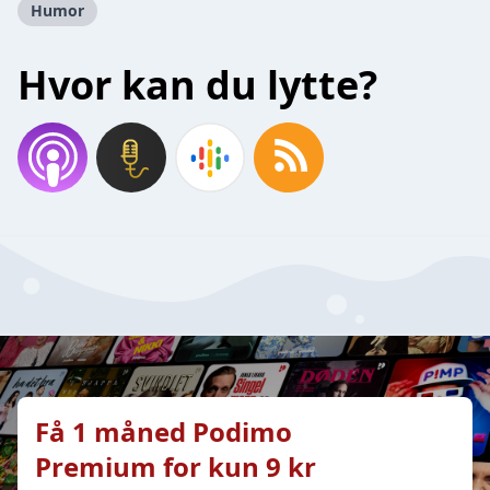
Humor
Hvor kan du lytte?
Få 1 måned Podimo
Premium for kun 9 kr