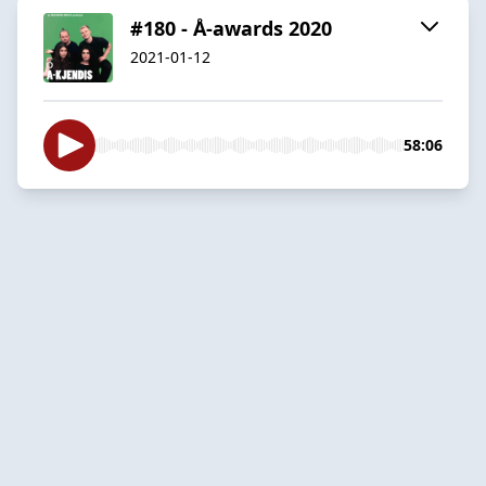
#180 - Å-awards 2020
2021-01-12
58:06