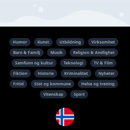
Humor
Kunst
Utbildning
Virksomhet
Barn & Familj
Musik
Religion & Andlighet
Samfunn og kultur
Teknologi
TV & Film
Fiktion
Historie
Kriminalitet
Nyheter
Fritid
Stat og kommune
Helse og trening
Vitenskap
Sport