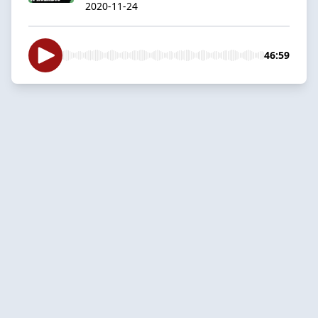
2020-11-24
46:59