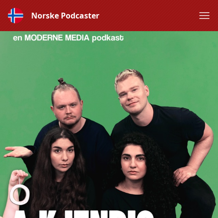
Norske Podcaster