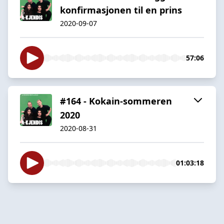
konfirmasjonen til en prins
2020-09-07
57:06
#164 - Kokain-sommeren
2020
2020-08-31
01:03:18