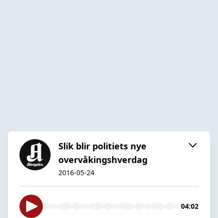
Slik blir politiets nye
overvåkingshverdag
2016-05-24
04:02