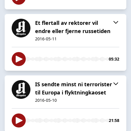
Et flertall av rektorer vil
endre eller fjerne russetiden
2016-05-11
05:32
IS sendte minst ni terrorister
til Europa i flyktningkaoset
2016-05-10
21:58