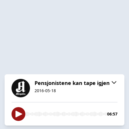
Pensjonistene kan tape igjen
2016-05-18
06:57