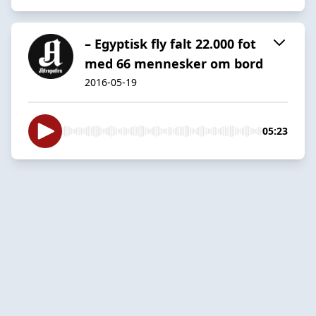
– Egyptisk fly falt 22.000 fot
med 66 mennesker om bord
2016-05-19
05:23