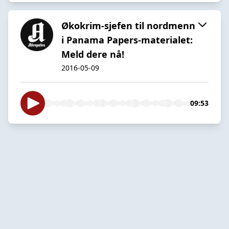
Økokrim-sjefen til nordmenn
i Panama Papers-materialet:
Meld dere nå!
2016-05-09
09:53