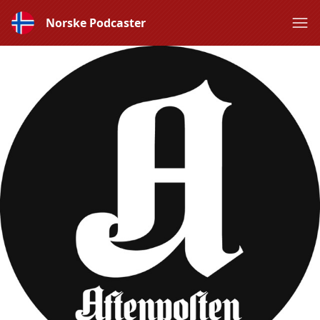
Norske Podcaster