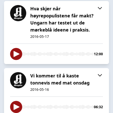
Hva skjer når
høyrepopulistene får makt?
Ungarn har testet ut de
mørkeblå ideene i praksis.
2016-05-17
12:00
Vi kommer til å kaste
tonnevis med mat onsdag
2016-05-16
06:32