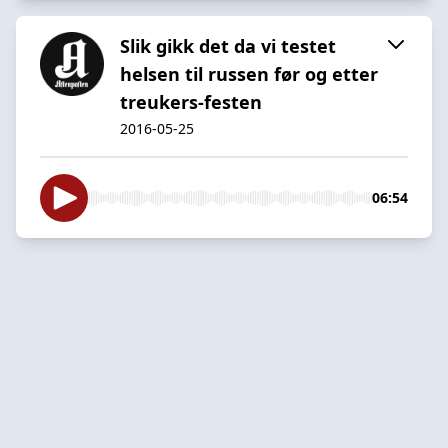
Slik gikk det da vi testet
helsen til russen før og etter
treukers-festen
2016-05-25
06:54