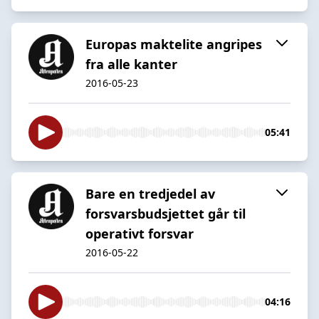
Europas maktelite angripes
fra alle kanter
2016-05-23
05:41
Bare en tredjedel av
forsvarsbudsjettet går til
operativt forsvar
2016-05-22
04:16