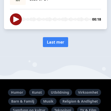
00:18
Last mer
Humor
Kunst
Utbildning
Virksomhet
Barn & Familj
Musik
Religion & Andlighet
Samfunn og kultur
Teknologi
TV & Film