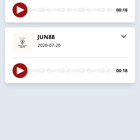
00:18
JUN88
2026-07-26
00:18