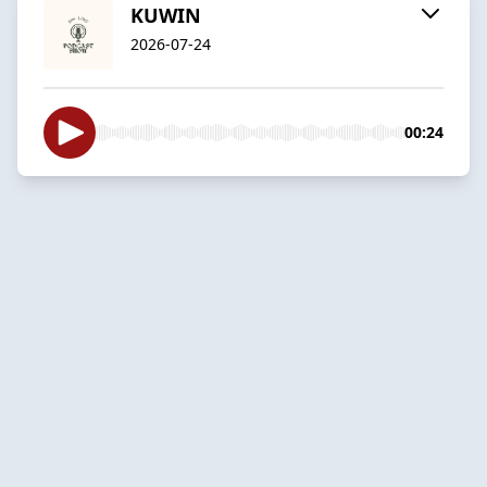
KUWIN
2026-07-24
00:24