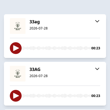
33ag
2026-07-28
00:23
33AG
2026-07-28
00:23