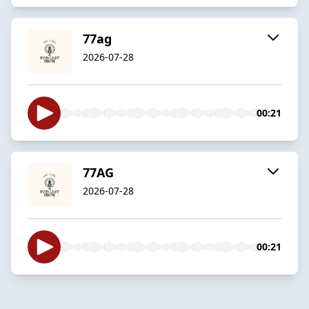
77ag
2026-07-28
00:21
77AG
2026-07-28
00:21