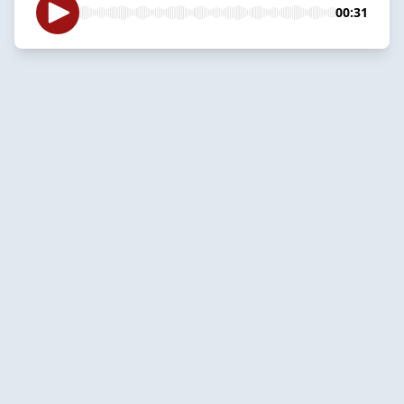
00:31