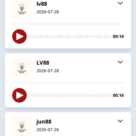
lv88
2026-07-28
00:16
LV88
2026-07-28
00:16
jun88
2026-07-26