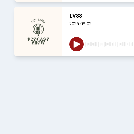
LV88
2026-08-02