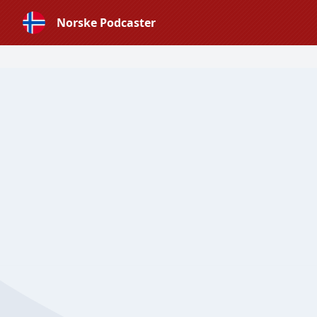
Norske Podcaster