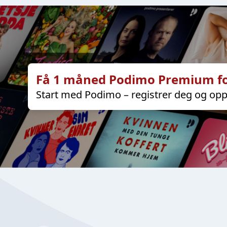
Få 1 måned Podimo Premium fo
Start med Podimo – registrer deg og opp