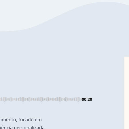
00:20
nimento, focado em
ência personalizada.