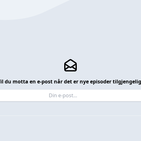
il du motta en e-post når det er nye episoder tilgjengeli