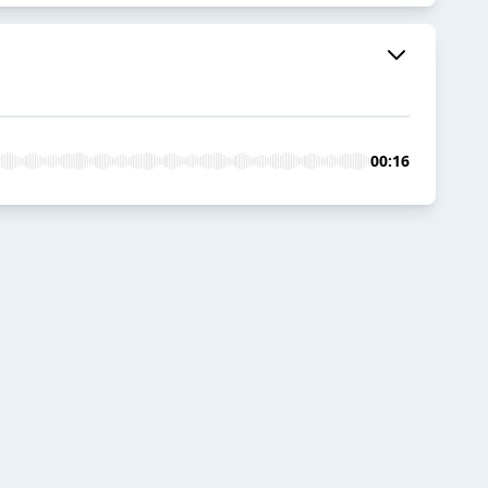
00:16