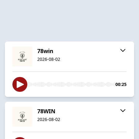
78win
2026-08-02
00:25
78WIN
2026-08-02