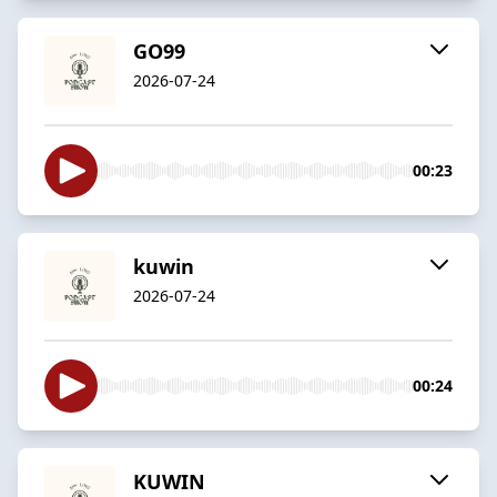
GO99
2026-07-24
00:23
kuwin
2026-07-24
00:24
KUWIN