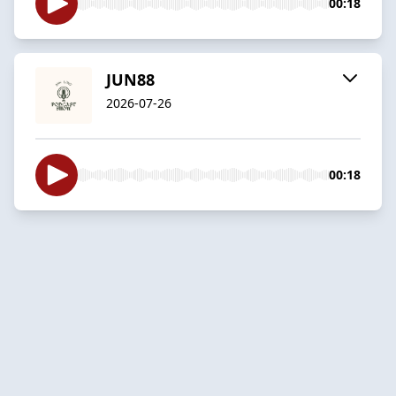
00:18
JUN88
2026-07-26
00:18