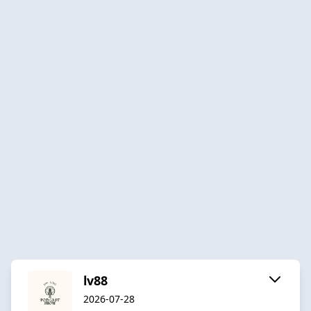
lv88
2026-07-28