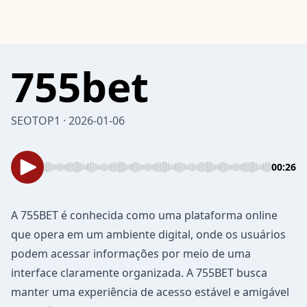
755bet
SEOTOP1 · 2026-01-06
00:26
A
755BET
é conhecida como uma plataforma online
que opera em um ambiente digital, onde os usuários
podem acessar informações por meio de uma
interface claramente organizada. A 755BET busca
manter uma experiência de acesso estável e amigável