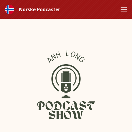
Norske Podcaster