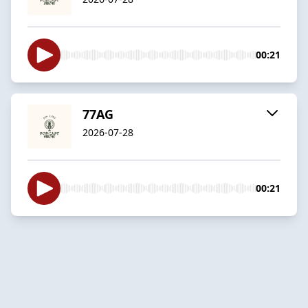
00:21
77AG
2026-07-28
00:21