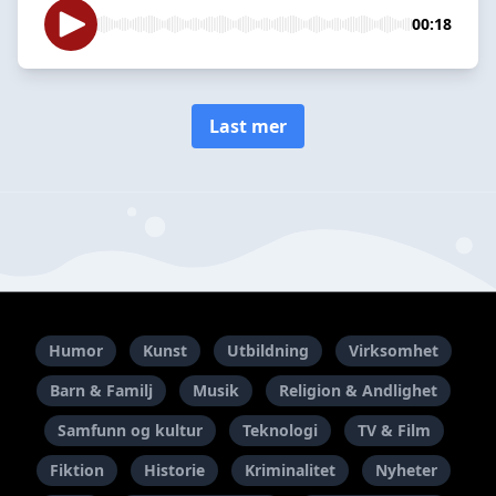
00:18
Last mer
Humor
Kunst
Utbildning
Virksomhet
Barn & Familj
Musik
Religion & Andlighet
Samfunn og kultur
Teknologi
TV & Film
Fiktion
Historie
Kriminalitet
Nyheter