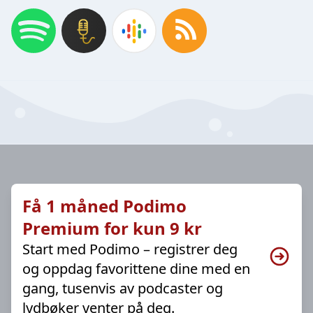
Få 1 måned Podimo
Premium for kun 9 kr
Start med Podimo – registrer deg
og oppdag favorittene dine med en
gang, tusenvis av podcaster og
lydbøker venter på deg.