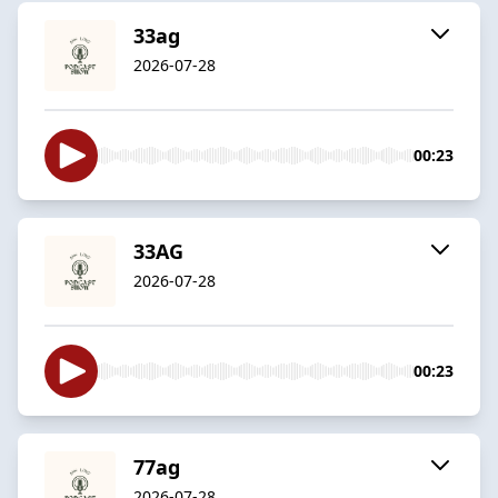
33ag
2026-07-28
00:23
33AG
2026-07-28
00:23
77ag
2026-07-28