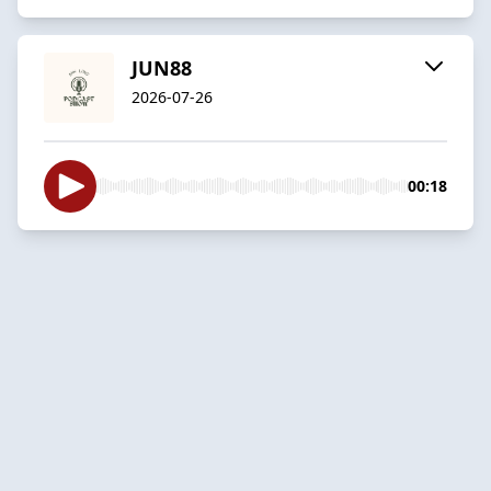
JUN88
2026-07-26
00:18