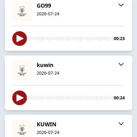
GO99
2026-07-24
00:23
kuwin
2026-07-24
00:24
KUWIN
2026-07-24