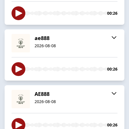
00:26
ae888
2026-08-08
00:26
AE888
2026-08-08
00:26