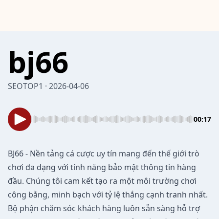
bj66
SEOTOP1 · 2026-04-06
00:17
⁠BJ66⁠
- Nền tảng cá cược uy tín mang đến thế giới trò
chơi đa dạng với tính năng bảo mật thông tin hàng
đầu. Chúng tôi cam kết tạo ra một môi trường chơi
công bằng, minh bạch với tỷ lệ thắng cạnh tranh nhất.
Bộ phận chăm sóc khách hàng luôn sẵn sàng hỗ trợ