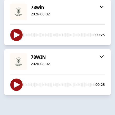
78win
2026-08-02
00:25
78WIN
2026-08-02
00:25