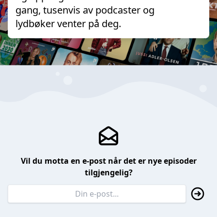
gang, tusenvis av podcaster og
lydbøker venter på deg.
Vil du motta en e-post når det er nye episoder
tilgjengelig?