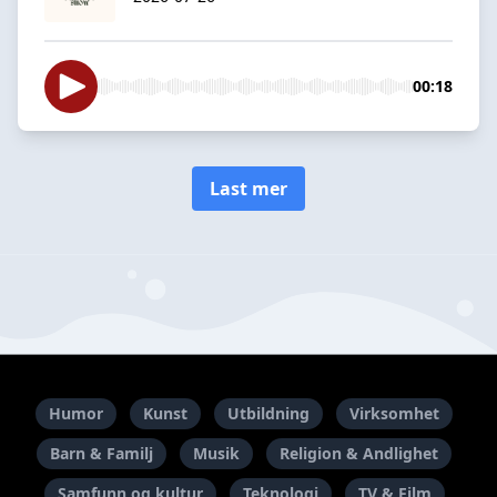
00:18
Last mer
Humor
Kunst
Utbildning
Virksomhet
Barn & Familj
Musik
Religion & Andlighet
Samfunn og kultur
Teknologi
TV & Film