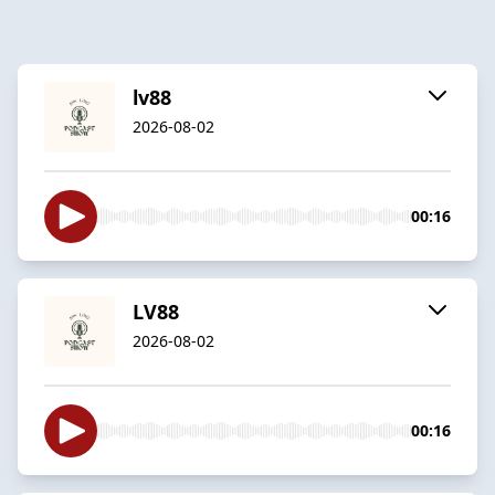
lv88
2026-08-02
00:16
LV88
2026-08-02
00:16