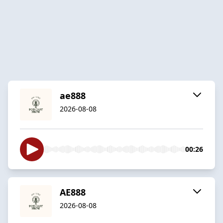
ae888
2026-08-08
00:26
AE888
2026-08-08