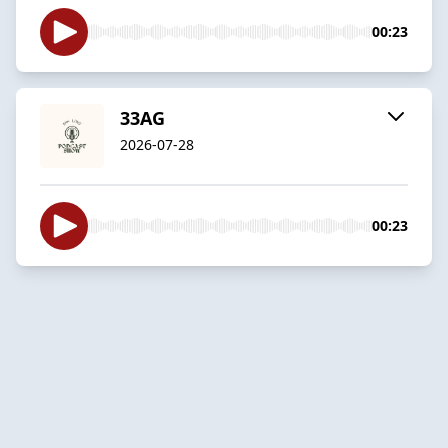
00:23
33AG
2026-07-28
00:23