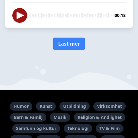
00:18
Last mer
Humor
Kunst
Utbildning
Virksomhet
Barn & Familj
Musik
Religion & Andlighet
Samfunn og kultur
Teknologi
TV & Film