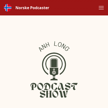
Norske Podcaster