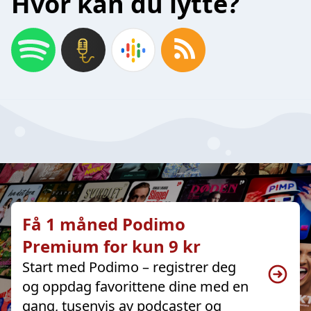
Hvor kan du lytte?
Få 1 måned Podimo
Premium for kun 9 kr
Start med Podimo – registrer deg
og oppdag favorittene dine med en
gang, tusenvis av podcaster og