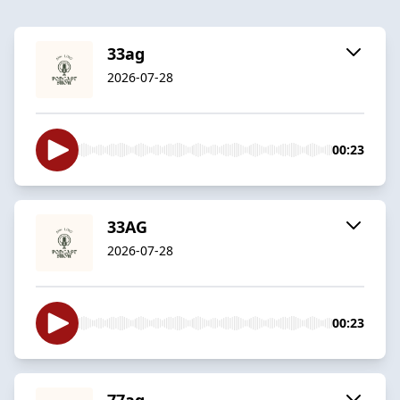
33ag
2026-07-28
00:23
33AG
2026-07-28
00:23
77ag