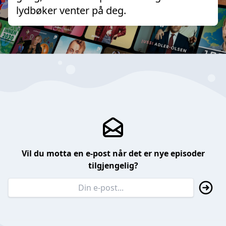
lydbøker venter på deg.
Vil du motta en e-post når det er nye episoder
tilgjengelig?