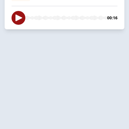
00:16