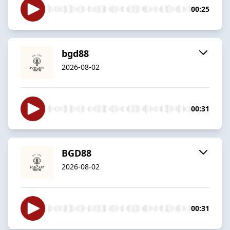
00:25
bgd88
2026-08-02
00:31
BGD88
2026-08-02
00:31