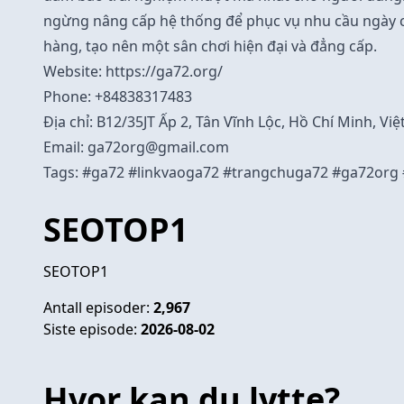
ngừng nâng cấp hệ thống để phục vụ nhu cầu ngày 
hàng, tạo nên một sân chơi hiện đại và đẳng cấp.
Website:
https://ga72.org/
Phone: +84838317483
Địa chỉ: B12/35JT Ấp 2, Tân Vĩnh Lộc, Hồ Chí Minh, Vi
Email:
ga72org@gmail.com
Tags: #ga72 #linkvaoga72 #trangchuga72 #ga72org
SEOTOP1
SEOTOP1
Antall episoder:
2,967
Siste episode:
2026-08-02
Hvor kan du lytte?