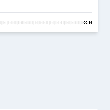
00:16