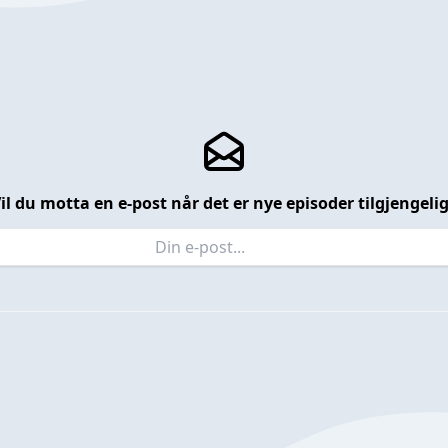
il du motta en e-post når det er nye episoder tilgjengeli