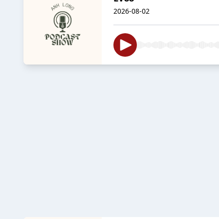
2026-08-02