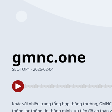
gmnc.one
SEOTOP1 · 2026-02-04
Khác với nhiều trang tổng hợp thông thường,
GMNC
thống lọc thông tin thông minh, ưu tiên độ an toàn v