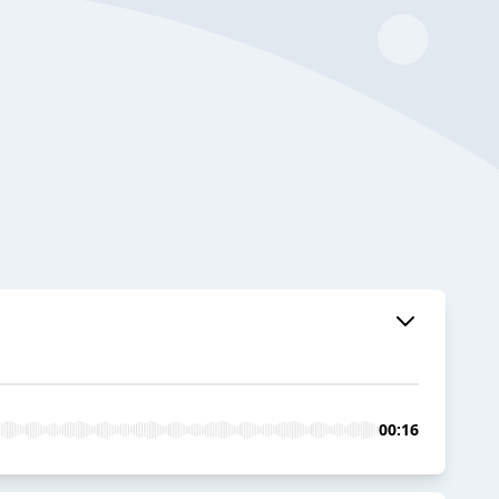
00:16