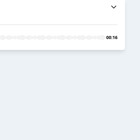
00:16