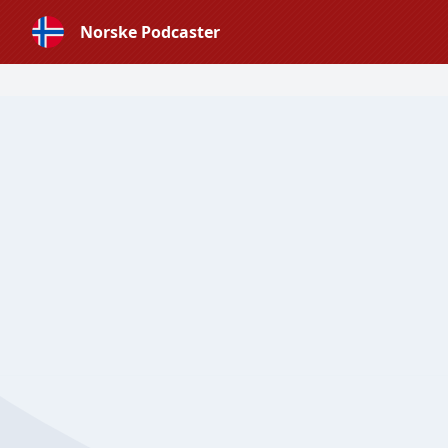
Norske Podcaster