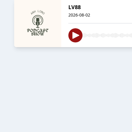
LV88
2026-08-02