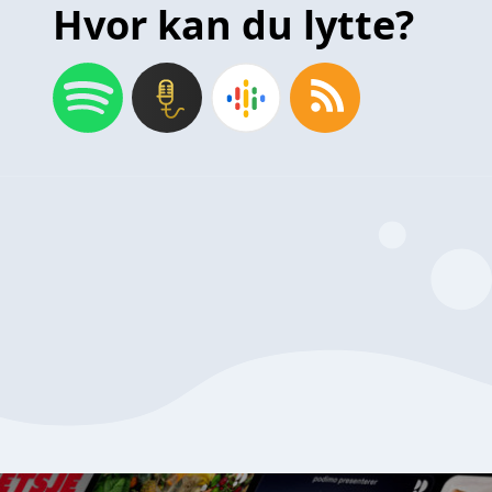
Hvor kan du lytte?