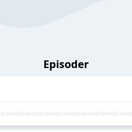
Episoder