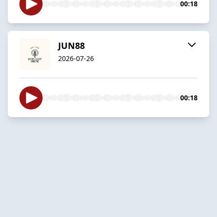
00:18
JUN88
2026-07-26
00:18