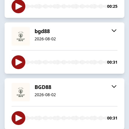
00:25
bgd88
2026-08-02
00:31
BGD88
2026-08-02
00:31