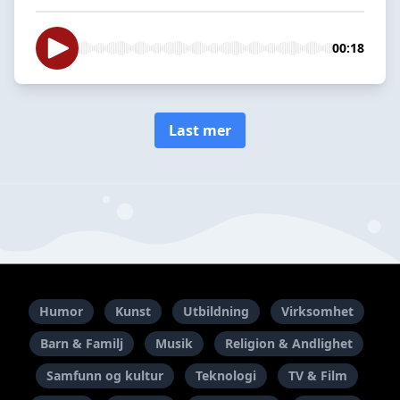
00:18
Last mer
Humor
Kunst
Utbildning
Virksomhet
Barn & Familj
Musik
Religion & Andlighet
Samfunn og kultur
Teknologi
TV & Film