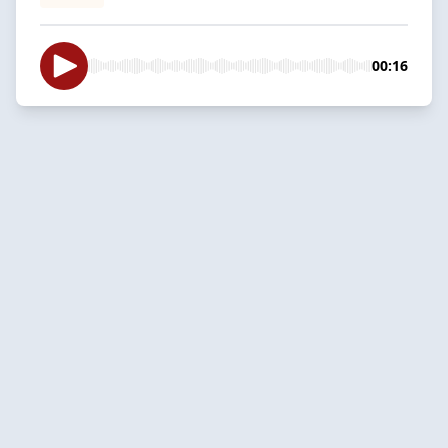
00:16