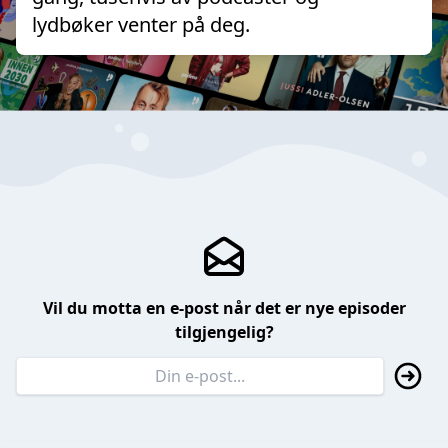
lydbøker venter på deg.
Vil du motta en e-post når det er nye episoder
tilgjengelig?