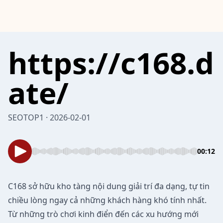
https://c168.d
ate/
SEOTOP1 · 2026-02-01
00:12
C168
sở hữu kho tàng nội dung giải trí đa dạng, tự tin
chiều lòng ngay cả những khách hàng khó tính nhất.
Từ những trò chơi kinh điển đến các xu hướng mới