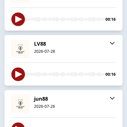
00:16
LV88
2026-07-28
00:16
jun88
2026-07-26