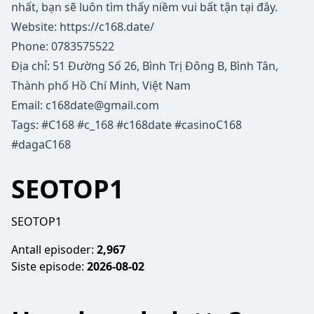
nhất, bạn sẽ luôn tìm thấy niềm vui bất tận tại đây.
Website:
https://c168.date/
Phone: 0783575522
Địa chỉ: 51 Đường Số 26, Bình Trị Đông B, Bình Tân,
Thành phố Hồ Chí Minh, Việt Nam
Email:
c168date@gmail.com
Tags: #C168 #c_168 #c168date #casinoC168
#dagaC168
SEOTOP1
SEOTOP1
Antall episoder:
2,967
Siste episode:
2026-08-02