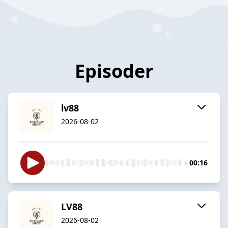
Episoder
lv88
2026-08-02
00:16
LV88
2026-08-02