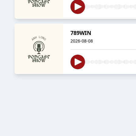
789WIN
2026-08-08