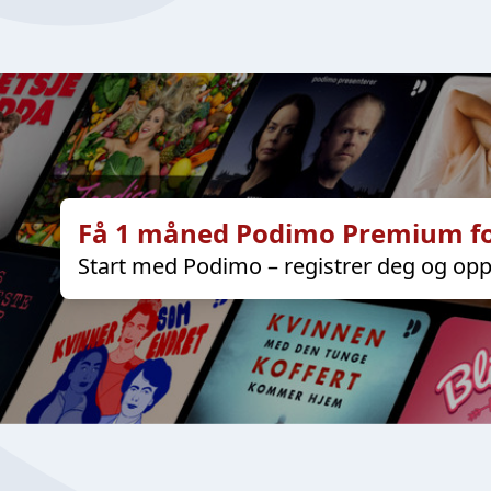
Få 1 måned Podimo Premium fo
Start med Podimo – registrer deg og opp