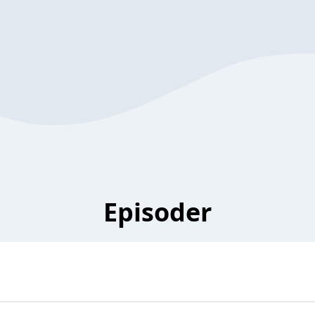
Episoder