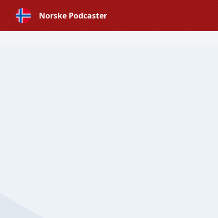
Norske Podcaster