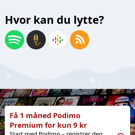
Hvor kan du lytte?
Få 1 måned Podimo
Premium for kun 9 kr
Start med Podimo – registrer deg