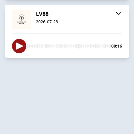
LV88
2026-07-28
00:16