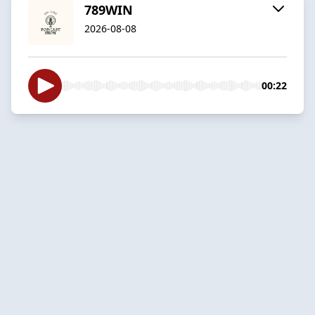
789WIN
2026-08-08
00:22