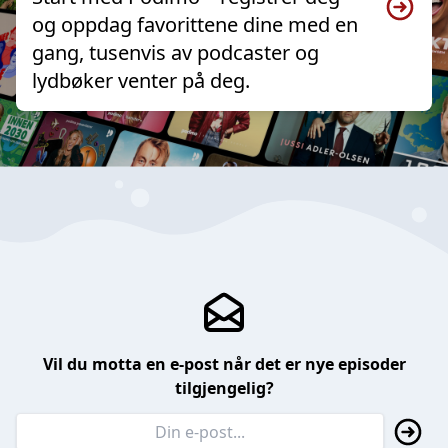
og oppdag favorittene dine med en
gang, tusenvis av podcaster og
lydbøker venter på deg.
Vil du motta en e-post når det er nye episoder
tilgjengelig?