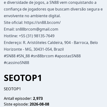
e diversidade de jogos, a SN88 vem conquistando a
confiança de jogadores que buscam diversão segura e
envolvente no ambiente digital.
Site oficial:
https://sn88.br.com/
Email:
sn88brcom@gmail.com
Hotline: +55 (31) 98135-7649
Endereço: R. Aristóteles Caldeira, 904 - Barroca, Belo
Horizonte - MG, 30431-054, Brazil
#SN88 #SN_88 #sn88brcom #apostasSN88
#cassinoSN88
SEOTOP1
SEOTOP1
Antall episoder:
2,973
Siste episode:
2026-08-08