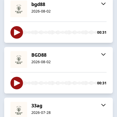
bgd88
2026-08-02
00:31
BGD88
2026-08-02
00:31
33ag
2026-07-28