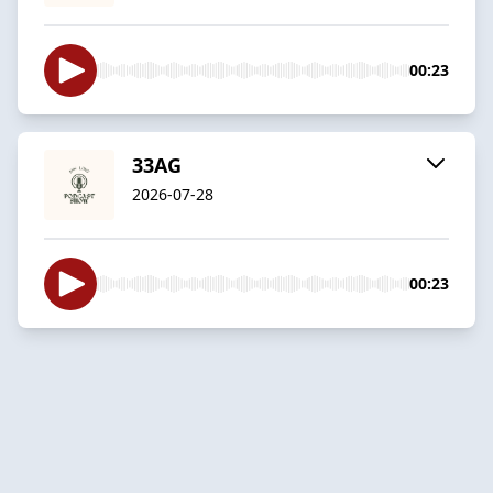
00:23
33AG
2026-07-28
00:23