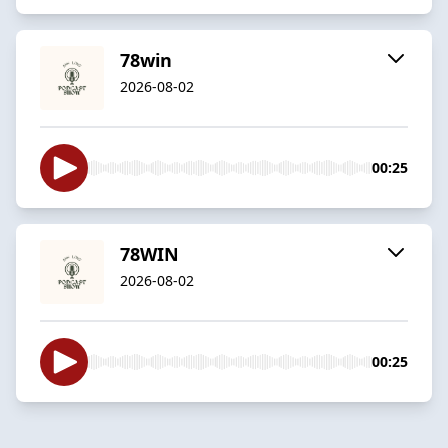
78win
2026-08-02
00:25
78WIN
2026-08-02
00:25