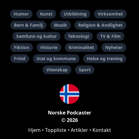
Humor
Kunst
Utbildning
Virksomhet
Barn & Familj
Musik
Religion & Andlighet
Samfunn og kultur
Teknologi
TV & Film
Fiktion
Historie
Kriminalitet
Nyheter
Fritid
Stat og kommune
Helse og trening
Vitenskap
Sport
Norske Podcaster
© 2026
Hjem
•
Toppliste
•
Artikler
•
Kontakt