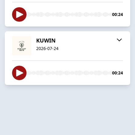
00:24
KUWIN
2026-07-24
00:24