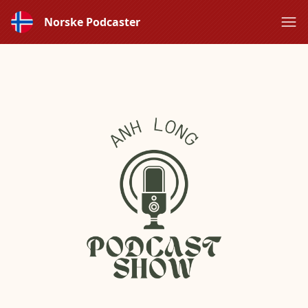
Norske Podcaster