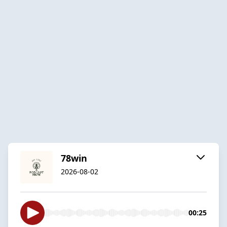
78win
2026-08-02
00:25