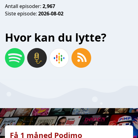
Antall episoder:
2,967
Siste episode:
2026-08-02
Hvor kan du lytte?
Få 1 måned Podimo