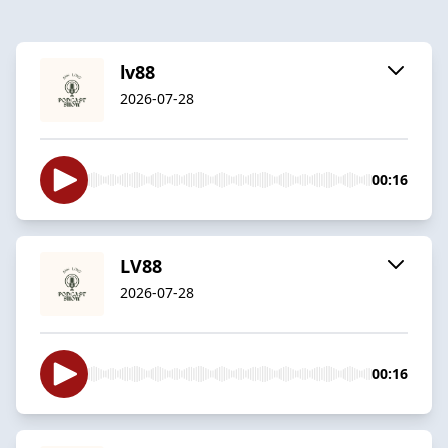
lv88
2026-07-28
00:16
LV88
2026-07-28
00:16