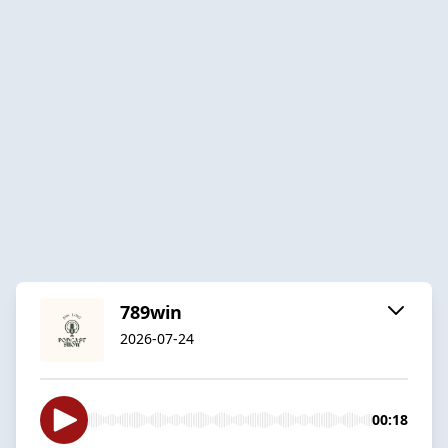
789win
2026-07-24
00:18