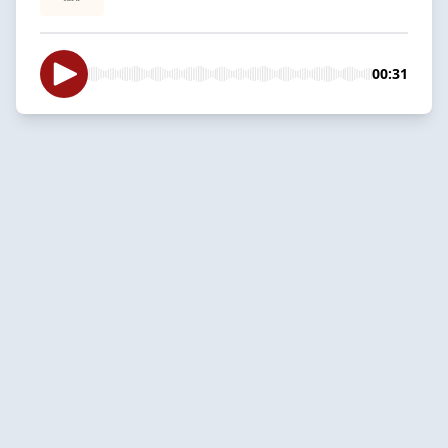
00:31