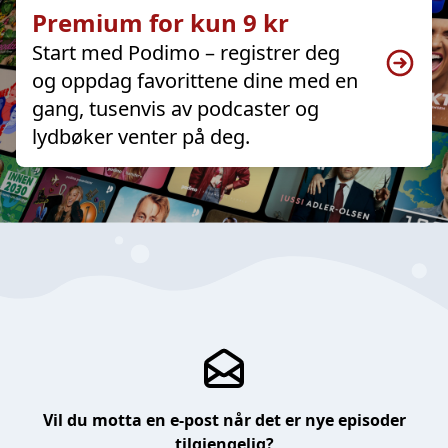
Premium for kun 9 kr
Start med Podimo – registrer deg
og oppdag favorittene dine med en
gang, tusenvis av podcaster og
lydbøker venter på deg.
Vil du motta en e-post når det er nye episoder
tilgjengelig?