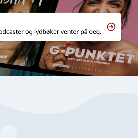
odcaster og lydbøker venter på deg.