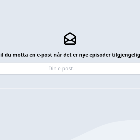
il du motta en e-post når det er nye episoder tilgjengeli