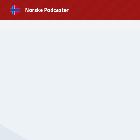
Norske Podcaster