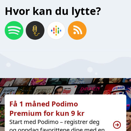
Hvor kan du lytte?
Få 1 måned Podimo
Premium for kun 9 kr
Start med Podimo – registrer deg
og oppdag favorittene dine med en