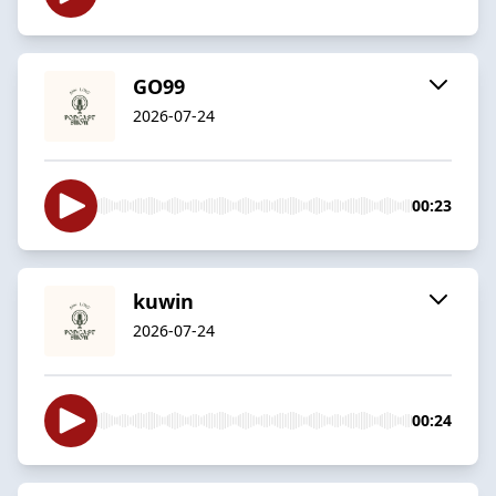
GO99
2026-07-24
00:23
kuwin
2026-07-24
00:24