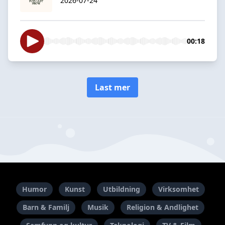
2026-07-24
00:18
Last mer
Humor
Kunst
Utbildning
Virksomhet
Barn & Familj
Musik
Religion & Andlighet