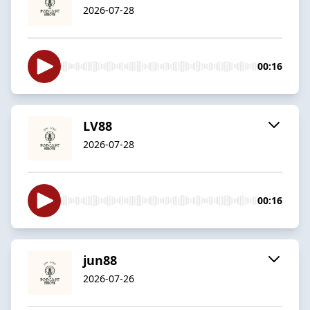
2026-07-28
00:16
LV88
2026-07-28
00:16
jun88
2026-07-26