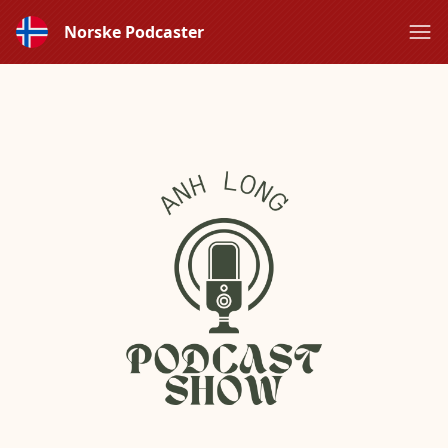
Norske Podcaster