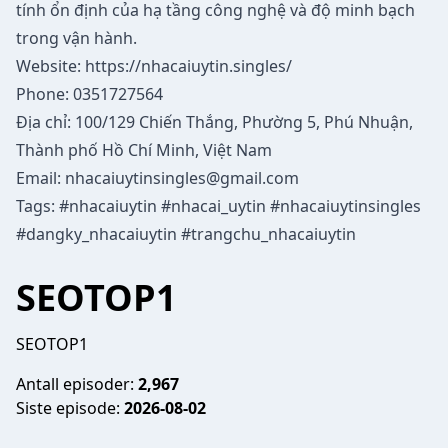
tính ổn định của hạ tầng công nghệ và độ minh bạch
trong vận hành.
Website:
https://nhacaiuytin.singles/
Phone: 0351727564
Địa chỉ: 100/129 Chiến Thắng, Phường 5, Phú Nhuận,
Thành phố Hồ Chí Minh, Việt Nam
Email:
nhacaiuytinsingles@gmail.com
Tags: #nhacaiuytin #nhacai_uytin #nhacaiuytinsingles
#dangky_nhacaiuytin #trangchu_nhacaiuytin
SEOTOP1
SEOTOP1
Antall episoder:
2,967
Siste episode:
2026-08-02