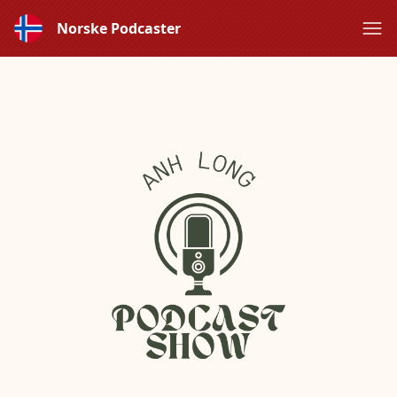
Norske Podcaster