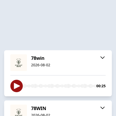
78win
2026-08-02
00:25
78WIN
2026-08-02