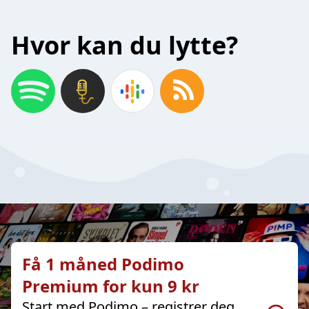
Hvor kan du lytte?
Få 1 måned Podimo
Premium for kun 9 kr
Start med Podimo – registrer deg