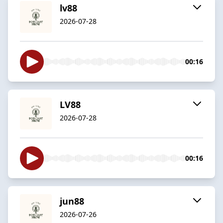
lv88
2026-07-28
00:16
LV88
2026-07-28
00:16
jun88
2026-07-26