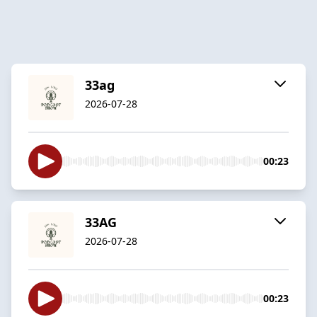
33ag
2026-07-28
00:23
33AG
2026-07-28
00:23