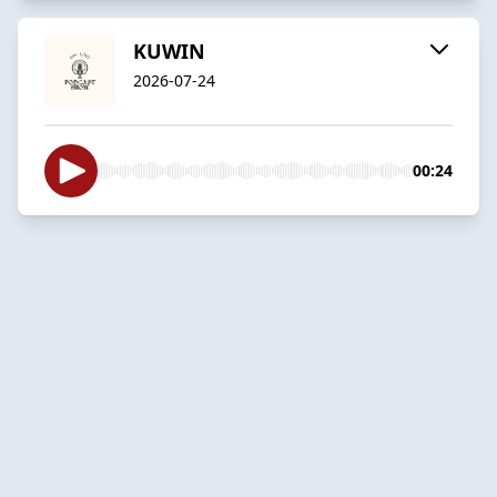
KUWIN
2026-07-24
00:24