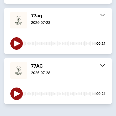
77ag
2026-07-28
00:21
77AG
2026-07-28
00:21