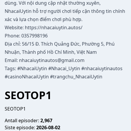
dùng. Với nội dung cập nhật thường xuyên,
NhacaiUytin hỗ trợ người chơi tiếp cận thông tin chính
xác và lựa chọn điểm chơi phù hợp.
Website:
https://nhacaiuytin.autos/
Phone: 0357998196
Địa chỉ: 56/15 Đ. Thích Quảng Đức, Phường 5, Phú
Nhuận, Thành phố Hồ Chí Minh, Việt Nam
Email:
nhacaiuytinautos@gmail.com
Tags: #NhacaiUytin #Nhacai_Uytin #nhacaiuytinautos
#casinoNhacaiUytin #trangchu_NhacaiUytin
SEOTOP1
SEOTOP1
Antall episoder:
2,967
Siste episode:
2026-08-02