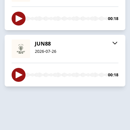
00:18
JUN88
2026-07-26
00:18