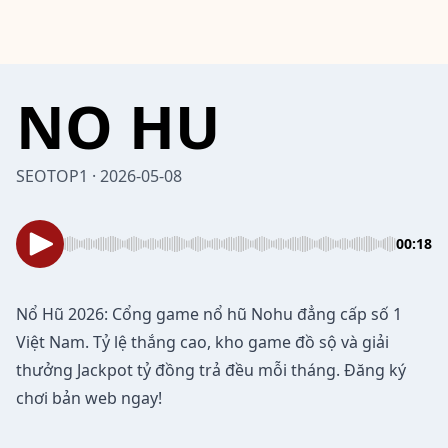
NO HU
SEOTOP1 · 2026-05-08
00:18
Nổ Hũ
2026: Cổng game nổ hũ Nohu đẳng cấp số 1
Việt Nam. Tỷ lệ thắng cao, kho game đồ sộ và giải
thưởng Jackpot tỷ đồng trả đều mỗi tháng. Đăng ký
chơi bản web ngay!