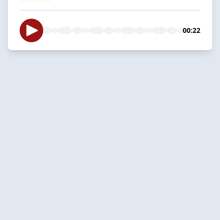
00:22