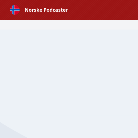
Norske Podcaster