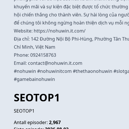
khuyến mãi và sự kiện đặc biệt được tổ chức thường 
hội chiến thắng cho thành viên. Sự hài lòng của ngư
để chúng tôi không ngừng hoàn thiện dịch vụ mỗi ng
Website:
https://nohuwin.it.com/
Địa chỉ: 142 Đường Nội Bộ Phi-Hùng, Phường Tân Th
Chí Minh, Việt Nam
Phone: 0924158763
Email:
contact@nohuwin.it.com
#nohuwin #nohuwinitcom #thethaonohuwin #slot
#gamebainohuwin
SEOTOP1
SEOTOP1
Antall episoder:
2,967