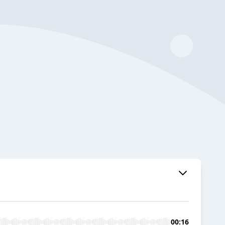
00:16