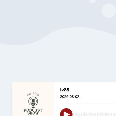
lv88
2026-08-02