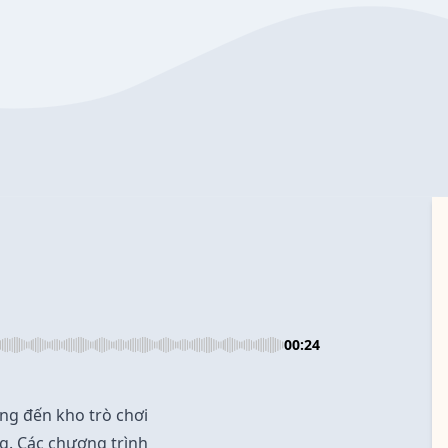
00:24
ang đến kho trò chơi
g. Các chương trình