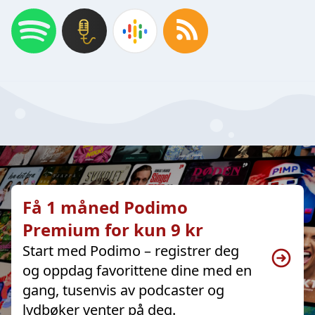
Få 1 måned Podimo
Premium for kun 9 kr
Start med Podimo – registrer deg
og oppdag favorittene dine med en
gang, tusenvis av podcaster og
lydbøker venter på deg.