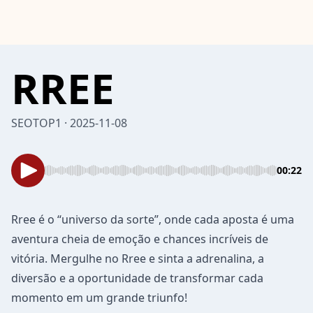
RREE
SEOTOP1 · 2025-11-08
00:22
Rree
é o “universo da sorte”, onde cada aposta é uma
aventura cheia de emoção e chances incríveis de
vitória. Mergulhe no Rree e sinta a adrenalina, a
diversão e a oportunidade de transformar cada
momento em um grande triunfo!