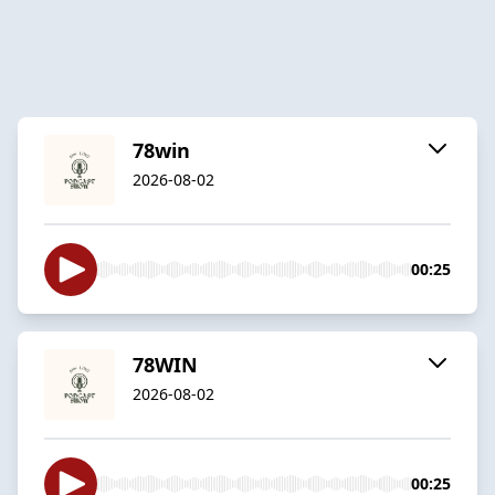
78win
2026-08-02
00:25
78WIN
2026-08-02
00:25