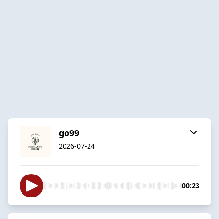
go99
2026-07-24
00:23