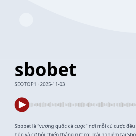
sbobet
SEOTOP1 · 2025-11-03
Sbobet
là “vương quốc cá cược” nơi mỗi cú cược đều
hộp và cơ hội chiến thắng rực rỡ. Trải nghiệm tại Sb