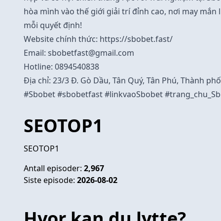
hòa mình vào thế giới giải trí đỉnh cao, nơi may mắn
mỗi quyết định!
Website chính thức:
https://sbobet.fast/
Email:
sbobetfast@gmail.com
Hotline: 0894540838
Địa chỉ: 23/3 Đ. Gò Dầu, Tân Quý, Tân Phú, Thành ph
#Sbobet #sbobetfast #linkvaoSbobet #trang_chu_S
SEOTOP1
SEOTOP1
Antall episoder:
2,967
Siste episode:
2026-08-02
Hvor kan du lytte?