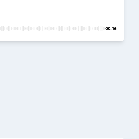
00:16