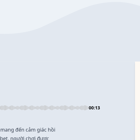
00:13
 mang đến cảm giác hồi
obet, người chơi được