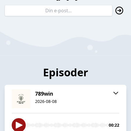
Episoder
789win
2026-08-08
00:22