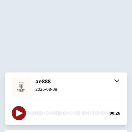
ae888
2026-08-08
00:26