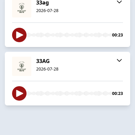
33ag
2026-07-28
00:23
33AG
2026-07-28
00:23