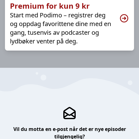
Premium for kun 9 kr
Start med Podimo – registrer deg
og oppdag favorittene dine med en
gang, tusenvis av podcaster og
lydbøker venter på deg.
Vil du motta en e-post når det er nye episoder
tilgjengelig?