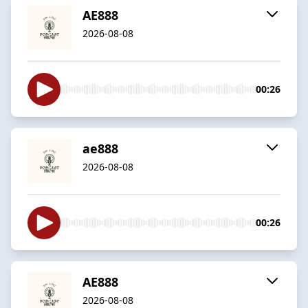
AE888
2026-08-08
00:26
ae888
2026-08-08
00:26
AE888
2026-08-08