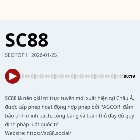
SC88
SEOTOP1 · 2026-01-25
00:19
SC88
là nền giải trí trực tuyến mới xuất hiện tại Châu Á,
được cấp phép hoạt động hợp pháp bởi PAGCOR, đảm
bảo tính minh bạch, công bằng và tuân thủ đầy đủ quy
định pháp luật quốc tế.
Website:
https://sc88.social/