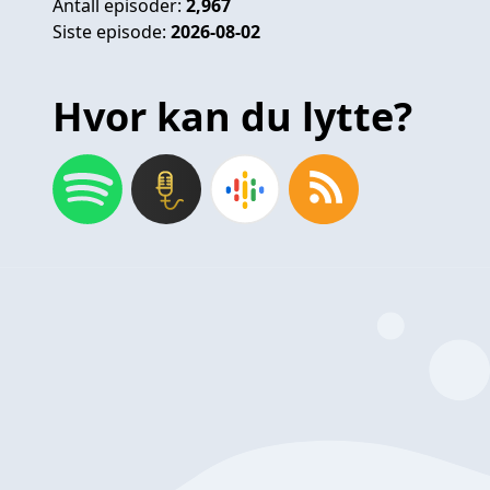
Antall episoder:
2,967
Siste episode:
2026-08-02
Hvor kan du lytte?