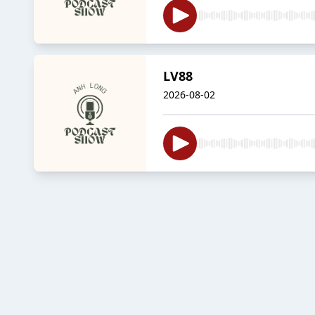
LV88
2026-08-02