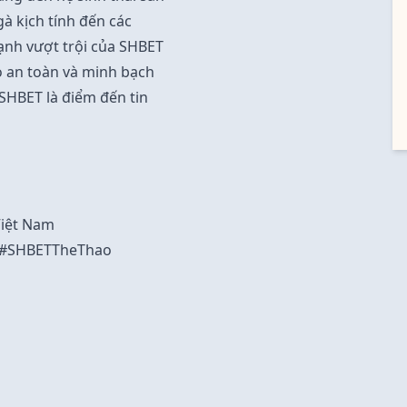
à kịch tính đến các
mạnh vượt trội của SHBET
ảo an toàn và minh bạch
 SHBET là điểm đến tin
Việt Nam
 #SHBETTheThao