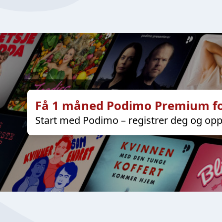
Få 1 måned Podimo Premium fo
Start med Podimo – registrer deg og opp