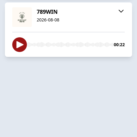
789WIN
2026-08-08
00:22