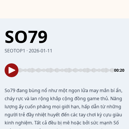
SO79
SEOTOP1 · 2026-01-11
00:20
So79
đang bùng nổ như một ngọn lửa may mắn bí ẩn,
cháy rực và lan rộng khắp cộng đồng game thủ. Năng
lượng ấy cuốn phăng mọi giới hạn, hấp dẫn từ những
người trẻ đầy nhiệt huyết đến các tay chơi kỳ cựu giàu
kinh nghiệm. Tất cả đều bị mê hoặc bởi sức mạnh Số