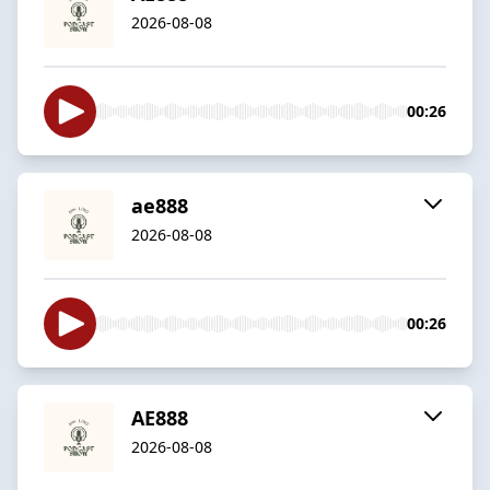
2026-08-08
00:26
ae888
2026-08-08
00:26
AE888
2026-08-08