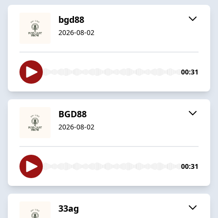
bgd88
2026-08-02
00:31
BGD88
2026-08-02
00:31
33ag