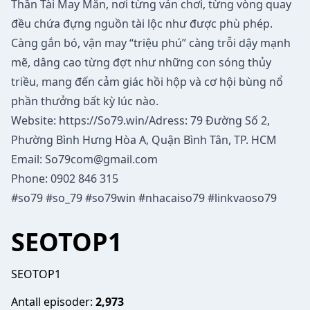
Thần Tài May Mắn, nơi từng ván chơi, từng vòng quay
đều chứa đựng nguồn tài lộc như được phù phép.
Càng gắn bó, vận may “triệu phú” càng trỗi dậy mạnh
mẽ, dâng cao từng đợt như những con sóng thủy
triều, mang đến cảm giác hồi hộp và cơ hội bùng nổ
phần thưởng bất kỳ lúc nào.
Website:
https://So79.win/
Adress: 79 Đường Số 2,
Phường Bình Hưng Hòa A, Quận Bình Tân, TP. HCM
Email:
So79com@gmail.com
Phone: 0902 846 315
#so79 #so_79 #so79win #nhacaiso79 #linkvaoso79
SEOTOP1
SEOTOP1
Antall episoder:
2,973