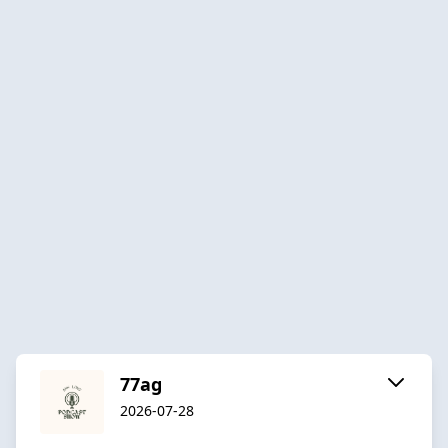
77ag
2026-07-28