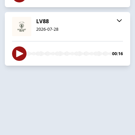
LV88
2026-07-28
00:16