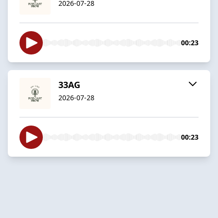
2026-07-28
00:23
33AG
2026-07-28
00:23