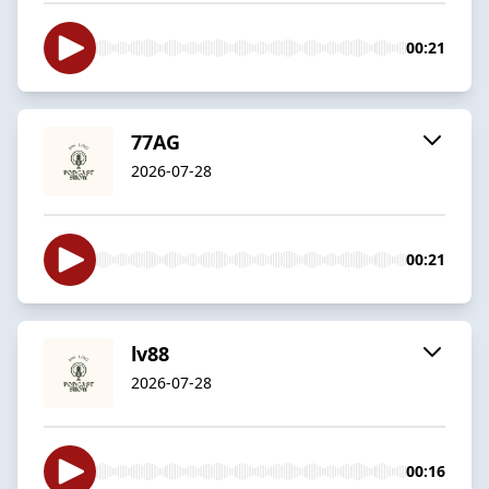
00:21
77AG
2026-07-28
00:21
lv88
2026-07-28
00:16