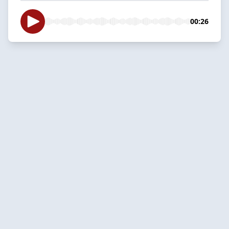
00:26