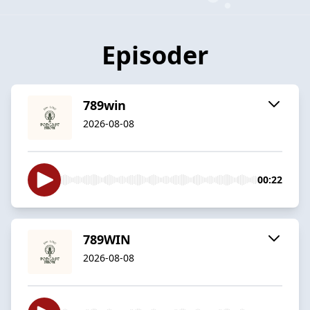
Episoder
789win
2026-08-08
00:22
789WIN
2026-08-08