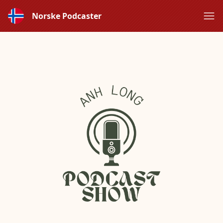
Norske Podcaster