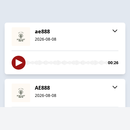
ae888
2026-08-08
00:26
AE888
2026-08-08
00:26