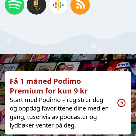
Få 1 måned Podimo
Premium for kun 9 kr
Start med Podimo – registrer deg
og oppdag favorittene dine med en
gang, tusenvis av podcaster og
lydbøker venter på deg.