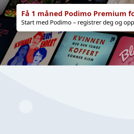
Få 1 måned Podimo Premium fo
Start med Podimo – registrer deg og opp