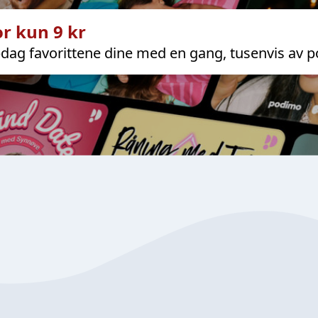
r kun 9 kr
dag favorittene dine med en gang, tusenvis av p