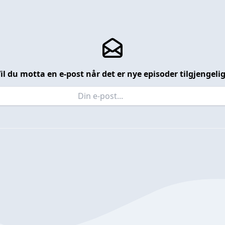
il du motta en e-post når det er nye episoder tilgjengeli