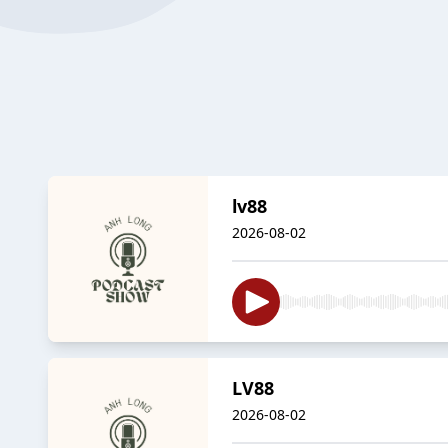
lv88
2026-08-02
LV88
2026-08-02