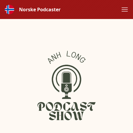
Norske Podcaster