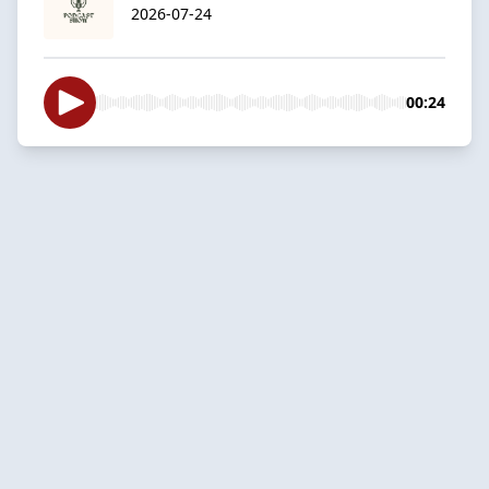
2026-07-24
00:24