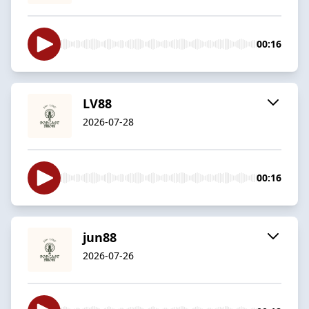
00:16
LV88
2026-07-28
00:16
jun88
2026-07-26