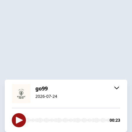
go99
2026-07-24
00:23