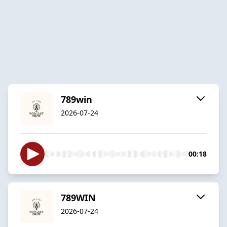
789win
2026-07-24
00:18
789WIN
2026-07-24