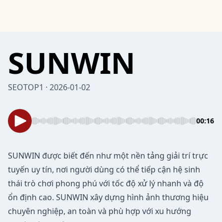
SUNWIN
SEOTOP1 · 2026-01-02
00:16
SUNWIN
được biết đến như một nền tảng giải trí trực
tuyến uy tín, nơi người dùng có thể tiếp cận hệ sinh
thái trò chơi phong phú với tốc độ xử lý nhanh và độ
ổn định cao. SUNWIN xây dựng hình ảnh thương hiệu
chuyên nghiệp, an toàn và phù hợp với xu hướng