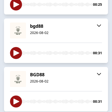
00:25
bgd88
2026-08-02
00:31
BGD88
2026-08-02
00:31