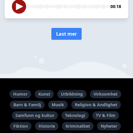
00:18
Last mer
Humor
Kunst
Utbildning
Virksomhet
Barn & Familj
Musik
Religion & Andlighet
Samfunn og kultur
Teknologi
TV & Film
Fiktion
Historie
Kriminalitet
Nyheter