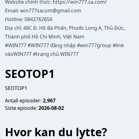
Website chính thức:
https://win777.sa.com/
Email:
win777sacom@gmail.com
Hotline: 0842762656
Địa chỉ: 48C Đ. Hồ Bá Phấn, Phước Long A, Thủ Đức,
Thành phố Hồ Chí Minh, Việt Nam
#WIN777 #WIN777 đăng nhập #win777group #link
vàoWIN777 #trang chủ WIN777
SEOTOP1
SEOTOP1
Antall episoder:
2,967
Siste episode:
2026-08-02
Hvor kan du lytte?