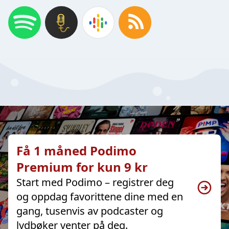
Få 1 måned Podimo
Premium for kun 9 kr
Start med Podimo – registrer deg
og oppdag favorittene dine med en
gang, tusenvis av podcaster og
lydbøker venter på deg.