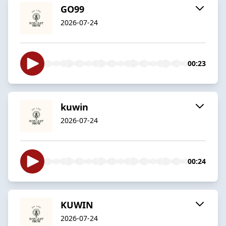
GO99
2026-07-24
00:23
kuwin
2026-07-24
00:24
KUWIN
2026-07-24