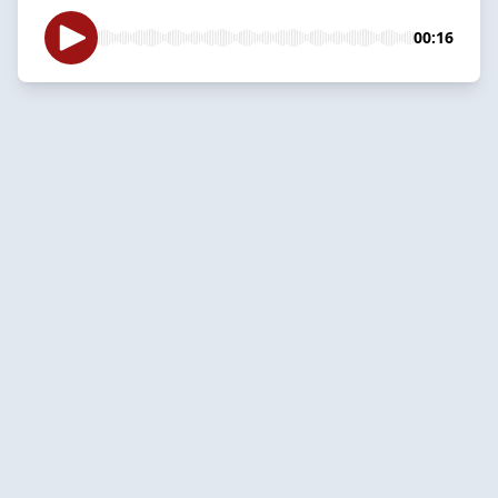
00:16