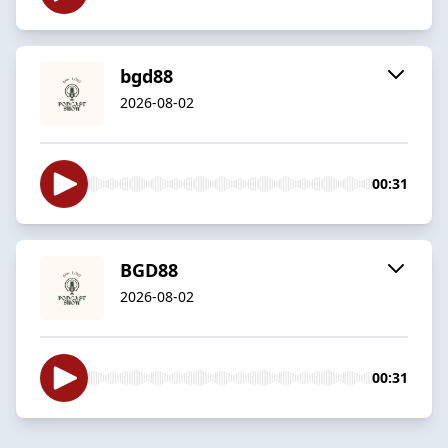
bgd88
2026-08-02
00:31
BGD88
2026-08-02
00:31