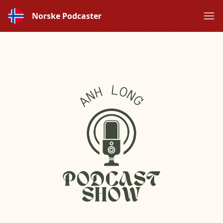
Norske Podcaster