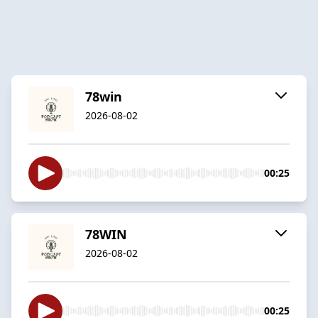
78win
2026-08-02
00:25
78WIN
2026-08-02
00:25