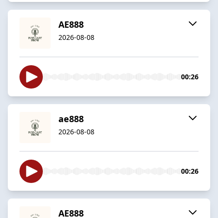
AE888
2026-08-08
00:26
ae888
2026-08-08
00:26
AE888