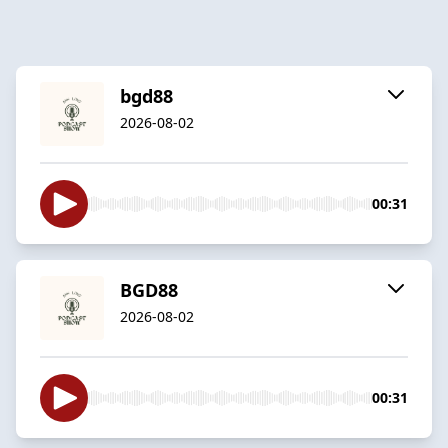
bgd88
2026-08-02
00:31
BGD88
2026-08-02
00:31