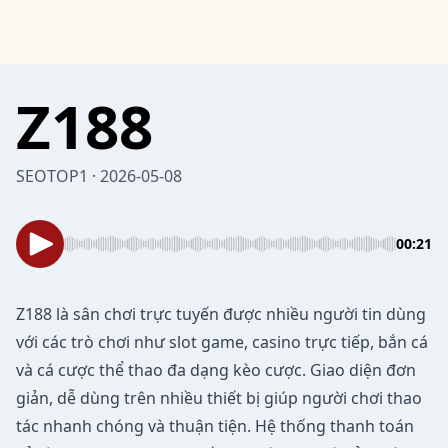
Z188
SEOTOP1 · 2026-05-08
00:21
Z188
là sân chơi trực tuyến được nhiều người tin dùng
với các trò chơi như slot game, casino trực tiếp, bắn cá
và cá cược thể thao đa dạng kèo cược. Giao diện đơn
giản, dễ dùng trên nhiều thiết bị giúp người chơi thao
tác nhanh chóng và thuận tiện. Hệ thống thanh toán