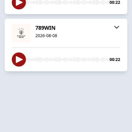
00:22
789WIN
2026-08-08
00:22