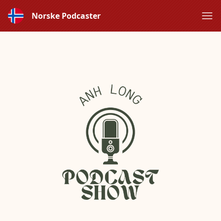
Norske Podcaster