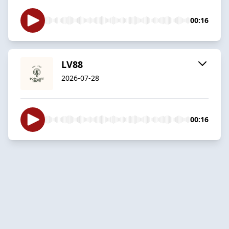
00:16
LV88
2026-07-28
00:16