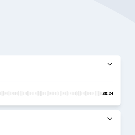
30:24