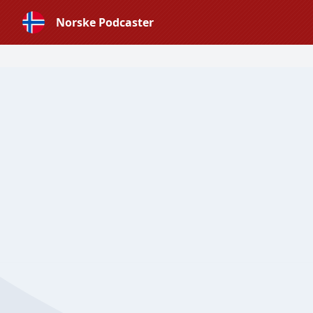
Norske Podcaster