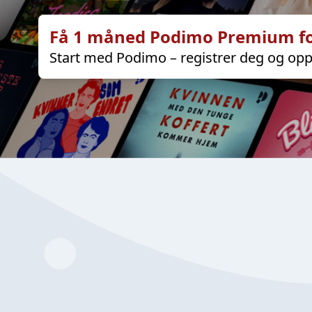
Få 1 måned Podimo Premium fo
Start med Podimo – registrer deg og opp