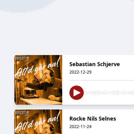
Sebastian Schjerve
2022-12-29
Rocke Nils Selnes
2022-11-24