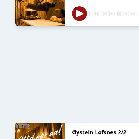
Øystein Løfsnes 2/2