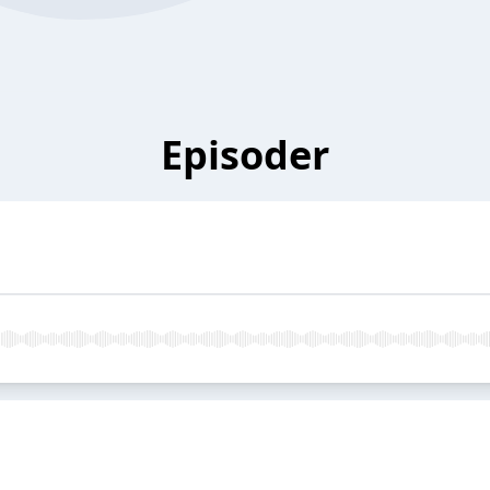
Episoder