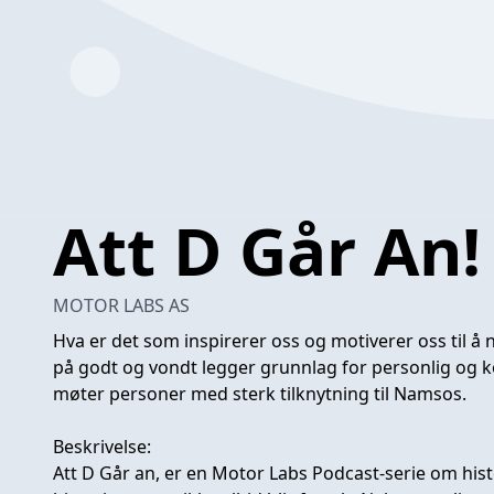
Att D Går An!
MOTOR LABS AS
Hva er det som inspirerer oss og motiverer oss til å 
på godt og vondt legger grunnlag for personlig og 
møter personer med sterk tilknytning til Namsos.
Beskrivelse:
Att D Går an, er en Motor Labs Podcast-serie om his