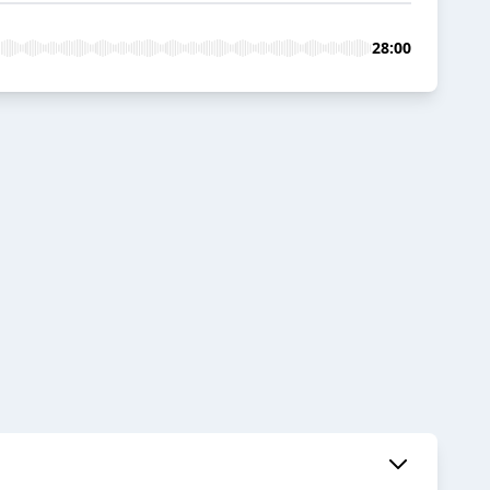
28:00