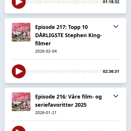
01:18:32
Episode 217: Topp 10
DÅRLIGSTE Stephen King-
filmer
2026-02-04
02:36:31
Episode 216: Våre film- og
seriefavoritter 2025
2026-01-21