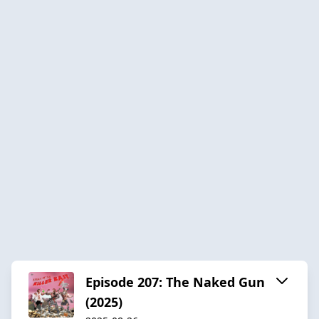
Episode 207: The Naked Gun
(2025)