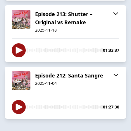
Episode 213: Shutter –
Original vs Remake
2025-11-18
01:33:37
Episode 212: Santa Sangre
2025-11-04
01:27:30