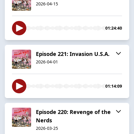
2026-04-15
01:24:40
Episode 221: Invasion U.S.A.
2026-04-01
01:14:09
Episode 220: Revenge of the
Nerds
2026-03-25