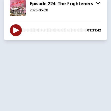
Episode 224: The Frighteners
2026-05-28
01:31:42