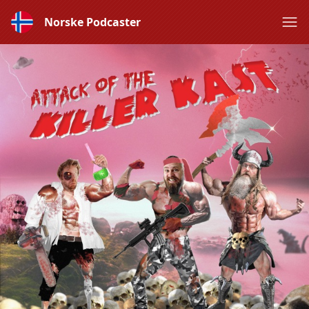
Norske Podcaster