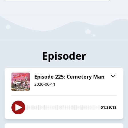
Episoder
Episode 225: Cemetery Man
2026-06-11
01:39:18