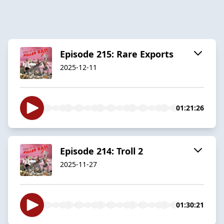
Episode 215: Rare Exports
2025-12-11
01:21:26
Episode 214: Troll 2
2025-11-27
01:30:21