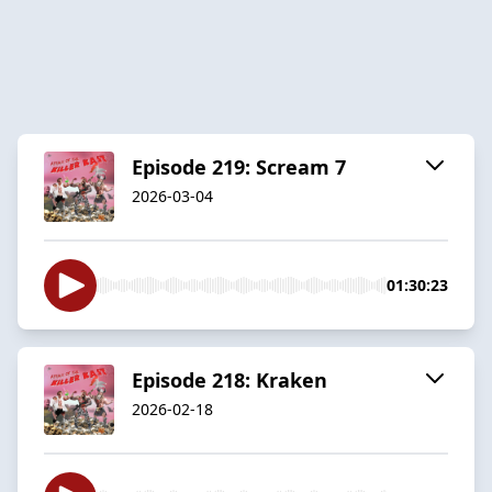
Episode 219: Scream 7
2026-03-04
01:30:23
Episode 218: Kraken
2026-02-18