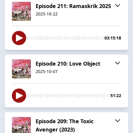
Episode 211: Ramaskrik 2025
2025-10-22
03:15:18
Episode 210: Love Object
2025-10-07
51:22
Episode 209: The Toxic
Avenger (2023)