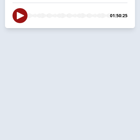
01:50:25