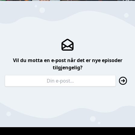
Vil du motta en e-post når det er nye episoder
tilgjengelig?