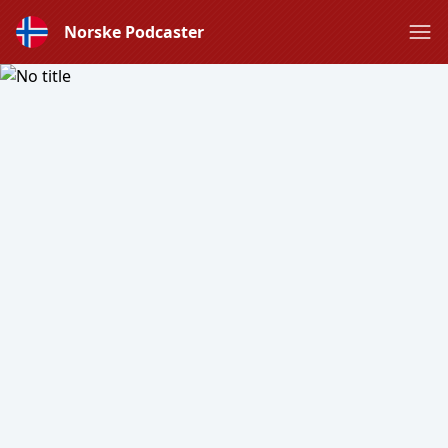
Norske Podcaster