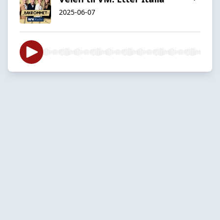
2025-06-07