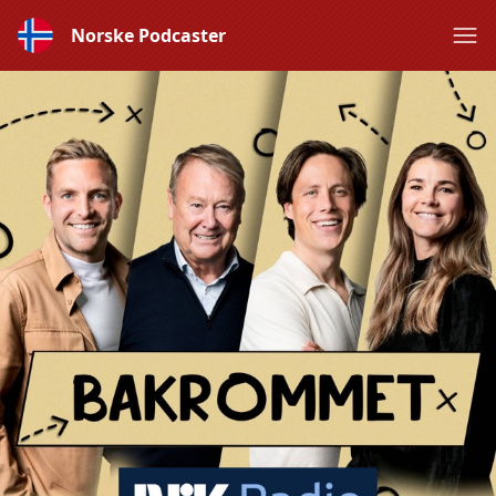
Norske Podcaster