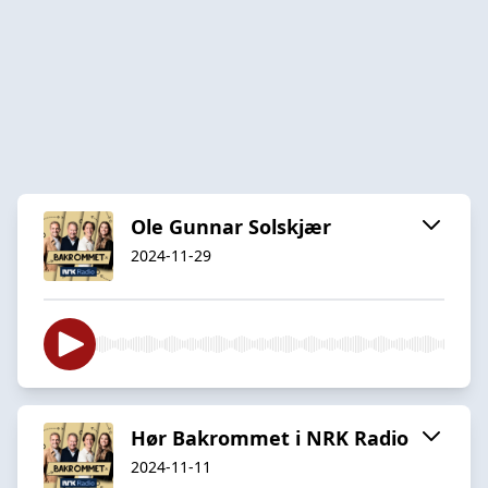
Ole Gunnar Solskjær
2024-11-29
Hør Bakrommet i NRK Radio
2024-11-11