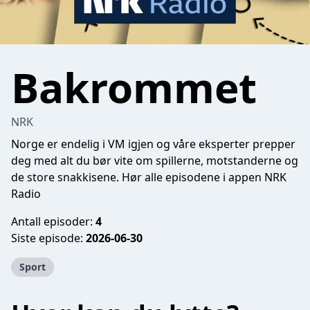
Bakrommet
NRK
Norge er endelig i VM igjen og våre eksperter prepper
deg med alt du bør vite om spillerne, motstanderne og
de store snakkisene.
Hør alle episodene i appen NRK
Radio
Antall episoder:
4
Siste episode:
2026-06-30
Sport