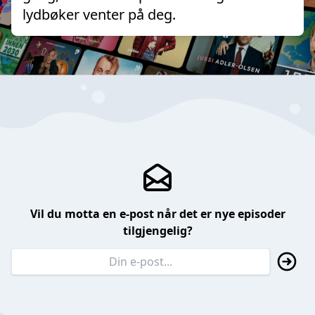
lydbøker venter på deg.
Vil du motta en e-post når det er nye episoder
tilgjengelig?