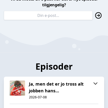
tilgjengelig?
Episoder
Ja, men det er jo tross alt
jobben hans...
2026-07-08