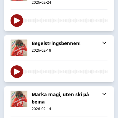
2026-02-24
Begeistringsbønnen!
2026-02-18
Marka magi, uten ski på
beina
2026-02-14