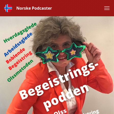
Norske Podcaster