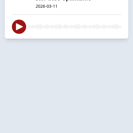
2026-03-11