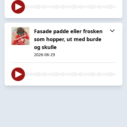
Fasade padde eller frosken
som hopper, ut med burde
og skulle
2026-06-29