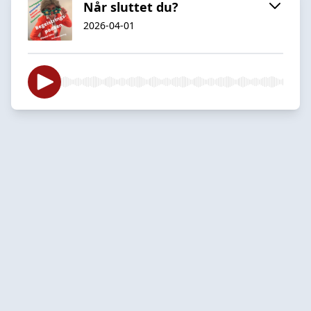
Når sluttet du?
2026-04-01