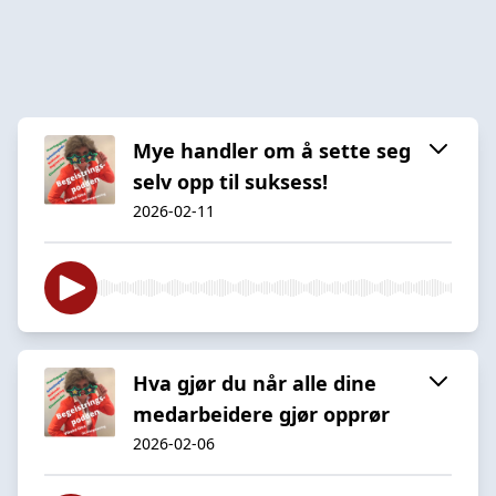
Mye handler om å sette seg
selv opp til suksess!
2026-02-11
Hva gjør du når alle dine
medarbeidere gjør opprør
2026-02-06