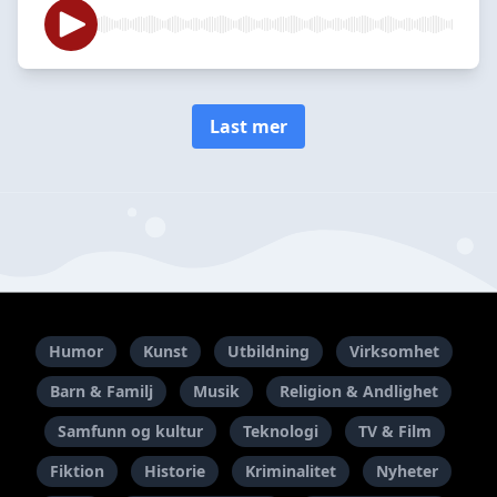
Last mer
Humor
Kunst
Utbildning
Virksomhet
Barn & Familj
Musik
Religion & Andlighet
Samfunn og kultur
Teknologi
TV & Film
Fiktion
Historie
Kriminalitet
Nyheter