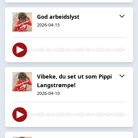
God arbeidslyst
2026-04-15
Vibeke, du set ut som Pippi
Langstrømpe!
2026-04-10