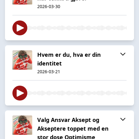
2026-03-30
Hvem er du, hva er din
identitet
2026-03-21
Valg Ansvar Aksept og
Akseptere toppet med en
stor dose Optimisme