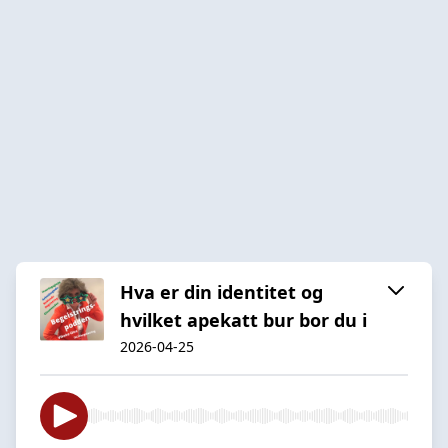
Hva er din identitet og
hvilket apekatt bur bor du i
2026-04-25