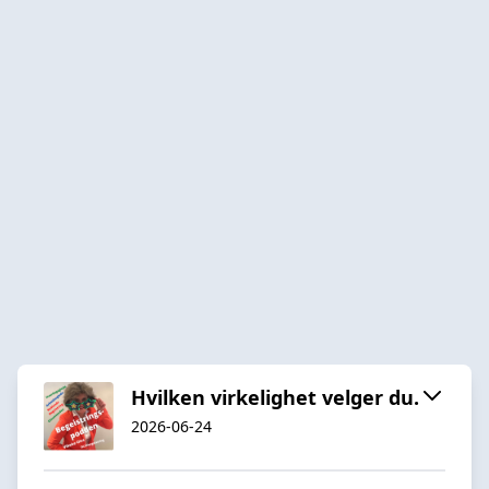
Hvilken virkelighet velger du.
2026-06-24