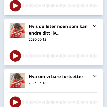
Hvis du leter noen som kan
endre ditt liv...
2026-06-12
Hva om vi bare fortsetter
2026-05-18