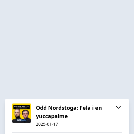
Odd Nordstoga: Fela i en
yuccapalme
2025-01-17