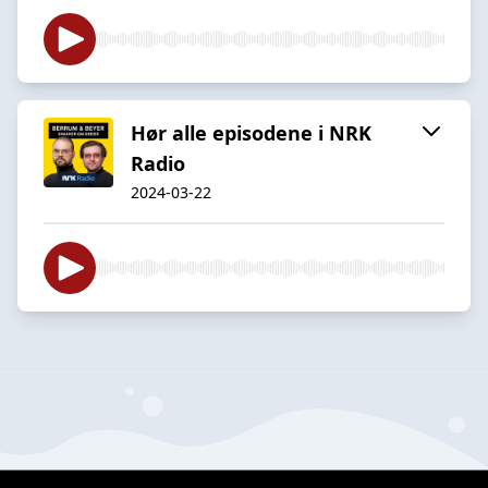
Hør alle episodene i NRK
Radio
2024-03-22