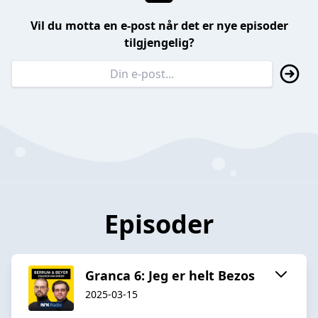
Vil du motta en e-post når det er nye episoder
tilgjengelig?
Episoder
Granca 6: Jeg er helt Bezos
2025-03-15