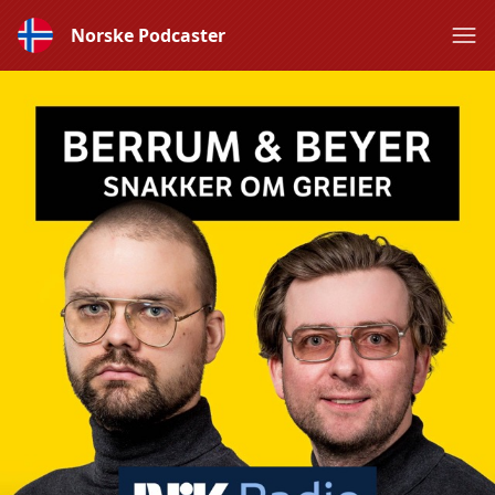
Norske Podcaster