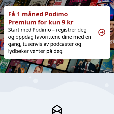
Få 1 måned Podimo
Premium for kun 9 kr
Start med Podimo – registrer deg
og oppdag favorittene dine med en
gang, tusenvis av podcaster og
lydbøker venter på deg.