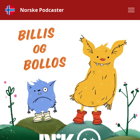
Norske Podcaster