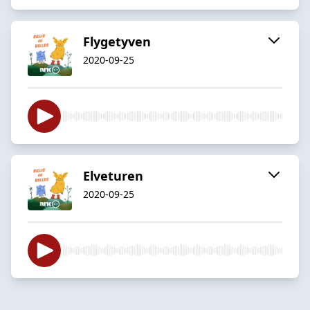
Flygetyven
2020-09-25
Elveturen
2020-09-25