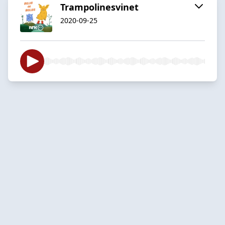
Trampolinesvinet
2020-09-25