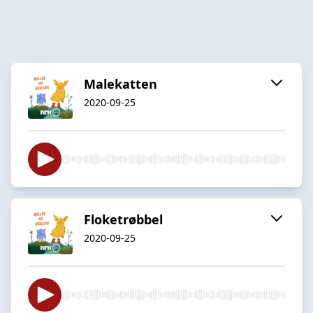
Malekatten
2020-09-25
Floketrøbbel
2020-09-25