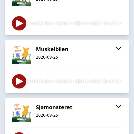
Muskelbilen
2020-09-25
Sjømonsteret
2020-09-25