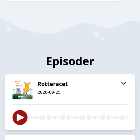
Episoder
Rotteracet
2020-09-25